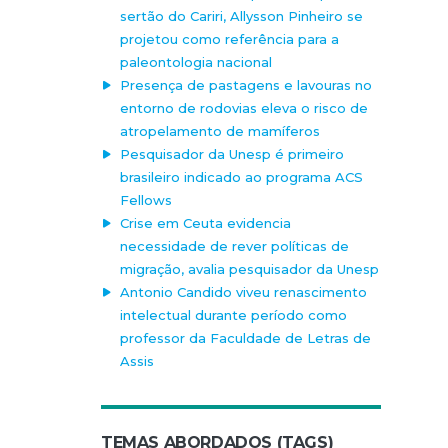
sertão do Cariri, Allysson Pinheiro se
projetou como referência para a
paleontologia nacional
Presença de pastagens e lavouras no
entorno de rodovias eleva o risco de
atropelamento de mamíferos
Pesquisador da Unesp é primeiro
brasileiro indicado ao programa ACS
Fellows
Crise em Ceuta evidencia
necessidade de rever políticas de
migração, avalia pesquisador da Unesp
Antonio Candido viveu renascimento
intelectual durante período como
professor da Faculdade de Letras de
Assis
TEMAS ABORDADOS (TAGS)