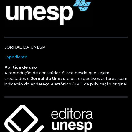
JORNAL DA UNESP
Expediente
Política de uso
A reprodução de conteúdos é livre desde que sejam
creditados o
Jornal da Unesp
e os respectivos autores, com
indicação do endereço eletrônico (URL) da publicação original.