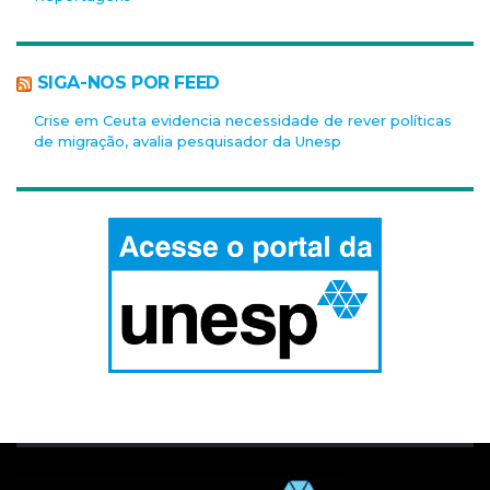
SIGA-NOS POR FEED
Crise em Ceuta evidencia necessidade de rever políticas
de migração, avalia pesquisador da Unesp