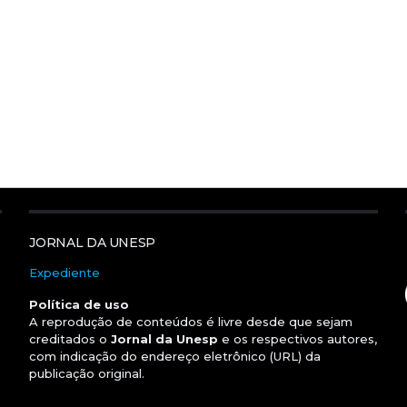
JORNAL DA UNESP
Expediente
Política de uso
A reprodução de conteúdos é livre desde que sejam
creditados o
Jornal da Unesp
e os respectivos autores,
com indicação do endereço eletrônico (URL) da
publicação original.