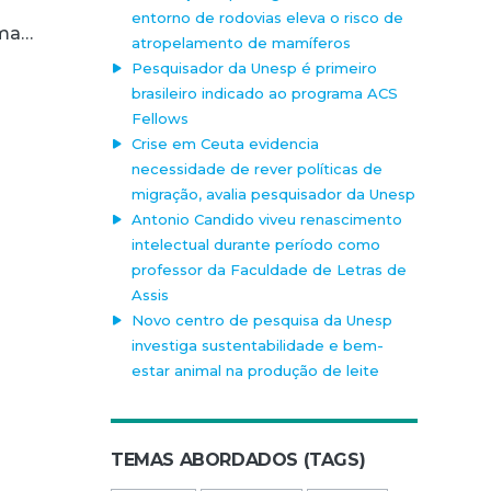
entorno de rodovias eleva o risco de
uma…
atropelamento de mamíferos
Pesquisador da Unesp é primeiro
brasileiro indicado ao programa ACS
Fellows
Crise em Ceuta evidencia
necessidade de rever políticas de
migração, avalia pesquisador da Unesp
Antonio Candido viveu renascimento
intelectual durante período como
professor da Faculdade de Letras de
Assis
Novo centro de pesquisa da Unesp
investiga sustentabilidade e bem-
estar animal na produção de leite
TEMAS ABORDADOS (TAGS)