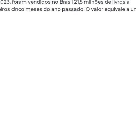
023, foram vendidos no Brasil 21,5 milhões de livros a
ros cinco meses do ano passado. O valor equivale a 