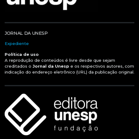
JORNAL DA UNESP
Expediente
Política de uso
A reprodução de conteúdos é livre desde que sejam
creditados o
Jornal da Unesp
e os respectivos autores, com
indicação do endereço eletrônico (URL) da publicação original.