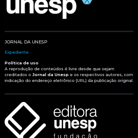
JORNAL DA UNESP
Expediente
Política de uso
A reprodução de conteúdos é livre desde que sejam
creditados o
Jornal da Unesp
e os respectivos autores, com
indicação do endereço eletrônico (URL) da publicação original.