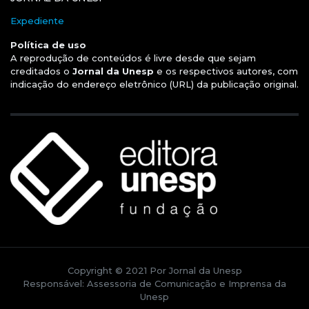
Expediente
Política de uso
A reprodução de conteúdos é livre desde que sejam
creditados o
Jornal da Unesp
e os respectivos autores, com
indicação do endereço eletrônico (URL) da publicação original.
Copyright © 2021 Por Jornal da Unesp
Responsável: Assessoria de Comunicação e Imprensa da
Unesp