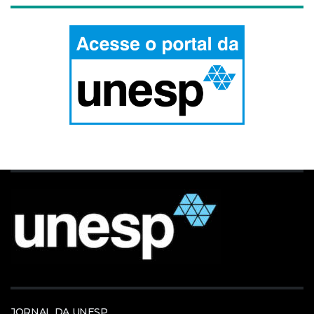
JORNAL DA UNESP