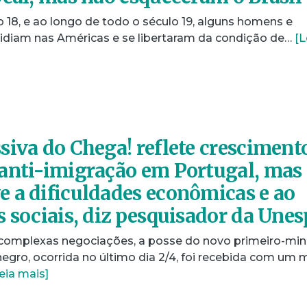
lo 18, e ao longo de todo o século 19, alguns homens e
idiam nas Américas e se libertaram da condição de…
[L
siva do Chega! reflete cresciment
anti-imigração em Portugal, mas
 a dificuldades econômicas e ao
s sociais, diz pesquisador da Unes
omplexas negociações, a posse do novo primeiro-min
egro, ocorrida no último dia 2/4, foi recebida com um 
eia mais]