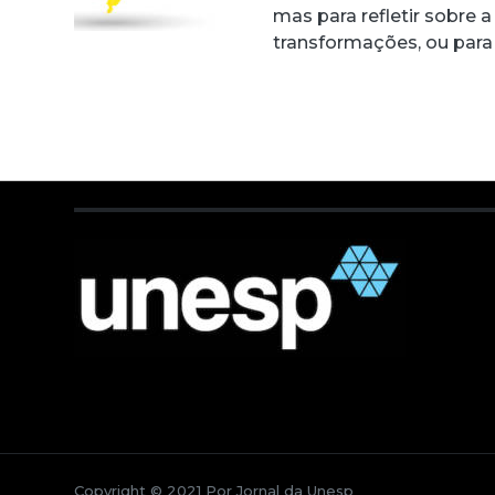
mas para refletir sobre 
transformações, ou para
Copyright © 2021 Por Jornal da Unesp