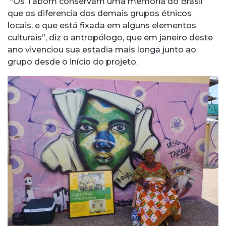
“Os Tabom conservam uma memória do Brasil
que os diferencia dos demais grupos étnicos
locais, e que está fixada em alguns elementos
culturais”, diz o antropólogo, que em janeiro deste
ano vivenciou sua estadia mais longa junto ao
grupo desde o início do projeto.