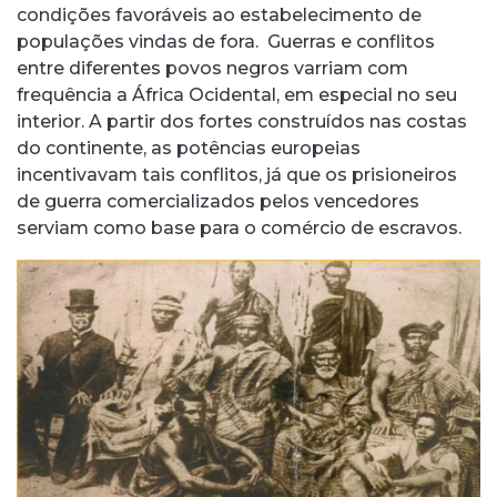
condições favoráveis ao estabelecimento de
populações vindas de fora. Guerras e conflitos
entre diferentes povos negros varriam com
frequência a África Ocidental, em especial no seu
interior. A partir dos fortes construídos nas costas
do continente, as potências europeias
incentivavam tais conflitos, já que os prisioneiros
de guerra comercializados pelos vencedores
serviam como base para o comércio de escravos.