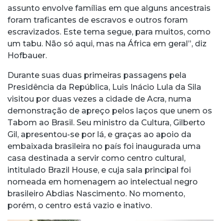
assunto envolve famílias em que alguns ancestrais
foram traficantes de escravos e outros foram
escravizados. Este tema segue, para muitos, como
um tabu. Não só aqui, mas na África em geral”, diz
Hofbauer.
Durante suas duas primeiras passagens pela
Presidência da República, Luis Inácio Lula da Sila
visitou por duas vezes a cidade de Acra, numa
demonstração de apreço pelos laços que unem os
Tabom ao Brasil. Seu ministro da Cultura, Gilberto
Gil, apresentou-se por lá, e graças ao apoio da
embaixada brasileira no país foi inaugurada uma
casa destinada a servir como centro cultural,
intitulado Brazil House, e cuja sala principal foi
nomeada em homenagem ao intelectual negro
brasileiro Abdias Nascimento. No momento,
porém, o centro está vazio e inativo.