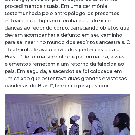
procedimentos rituais. Em uma cerimônia
testemunhada pelo antropólogo, os presentes
entoaram cantigas em iorubá e conduziram
danças ao redor do corpo, carregando objetos que
deviam acompanhar a defunto em seu caminho
para se inserir no mundo dos espíritos ancestrais. O
ritual simbolizava o envio dos pertences para o
Brasil. “De forma simbólico e performática, esses
elementos remetem a um retorno da falecida ao
país. Em seguida, a sacerdotisa foi colocada em
um caixão que ostentava duas grandes e vistosas
bandeiras do Brasil”, lembra o pesquisador.