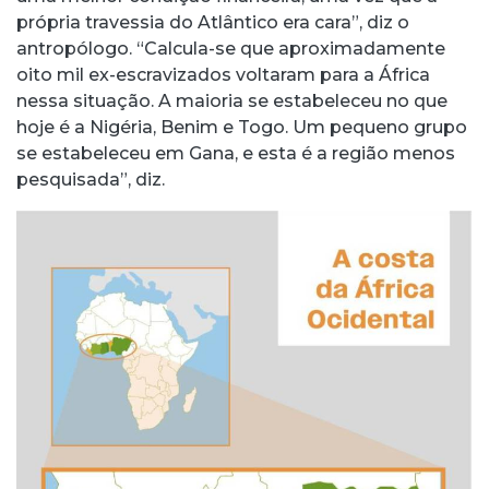
própria travessia do Atlântico era cara”, diz o
antropólogo. “Calcula-se que aproximadamente
oito mil ex-escravizados voltaram para a África
nessa situação. A maioria se estabeleceu no que
hoje é a Nigéria, Benim e Togo. Um pequeno grupo
se estabeleceu em Gana, e esta é a região menos
pesquisada”, diz.