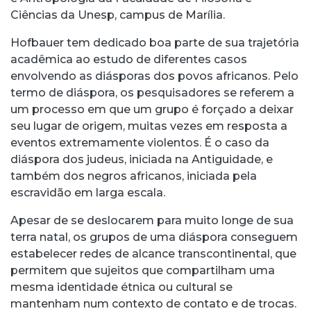
Ciências da Unesp, campus de Marília.
Hofbauer tem dedicado boa parte de sua trajetória
acadêmica ao estudo de diferentes casos
envolvendo as diásporas dos povos africanos. Pelo
termo de diáspora, os pesquisadores se referem a
um processo em que um grupo é forçado a deixar
seu lugar de origem, muitas vezes em resposta a
eventos extremamente violentos. É o caso da
diáspora dos judeus, iniciada na Antiguidade, e
também dos negros africanos, iniciada pela
escravidão em larga escala.
Apesar de se deslocarem para muito longe de sua
terra natal, os grupos de uma diáspora conseguem
estabelecer redes de alcance transcontinental, que
permitem que sujeitos que compartilham uma
mesma identidade étnica ou cultural se
mantenham num contexto de contato e de trocas.