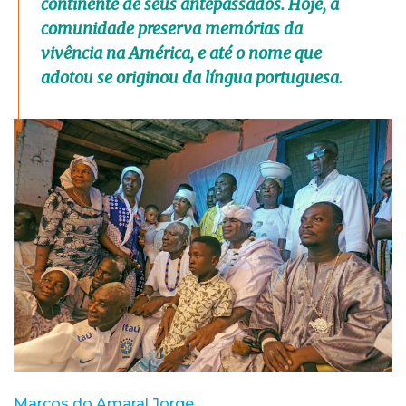
continente de seus antepassados. Hoje, a
comunidade preserva memórias da
vivência na América, e até o nome que
adotou se originou da língua portuguesa.
Marcos do Amaral Jorge