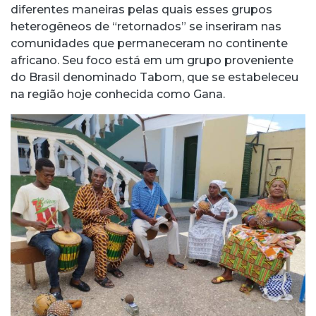
diferentes maneiras pelas quais esses grupos
heterogêneos de “retornados” se inseriram nas
comunidades que permaneceram no continente
africano. Seu foco está em um grupo proveniente
do Brasil denominado Tabom, que se estabeleceu
na região hoje conhecida como Gana.