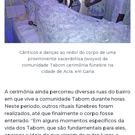
Cânticos e danças ao redor do corpo de uma
proeminente sacerdotisa (woyoo) da
comunidade Tabom cerimônia fúnebre na
cidade de Acra, em Gana
A cerimônia ainda percorreu diversas ruas do bairro
em que vive a comunidade Tabom durante horas.
Neste período, outros rituais fúnebres foram
realizados, até que finalmente o corpo fosse
enterrado. “Em alguns momentos específicos da
vida dos Tabom, que são fundamentais para eles,