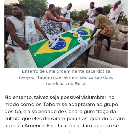
Enterro de uma proeminente sacerdotisa
(woyoo) Tabom que leva em seu caixão duas
bandeiras do Brasil
No entanto, talvez seja possível vislumbrar, no
modo como os Tabom se adaptaram ao grupo
dos Gã, e à sociedade de Gana, algum traço da
cultura que eles deixaram para trás, quando deram
adeus à América. Isso fica mais claro quando se