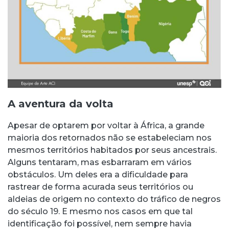
A aventura da volta
Apesar de optarem por voltar à África, a grande
maioria dos retornados não se estabeleciam nos
mesmos territórios habitados por seus ancestrais.
Alguns tentaram, mas esbarraram em vários
obstáculos. Um deles era a dificuldade para
rastrear de forma acurada seus territórios ou
aldeias de origem no contexto do tráfico de negros
do século 19. E mesmo nos casos em que tal
identificação foi possível, nem sempre havia