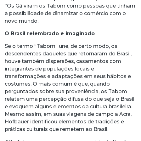
“Os Gã viram os Tabom como pessoas que tinham
a possibilidade de dinamizar o comércio com o
novo mundo.”
O Brasil relembrado e imaginado
Se o termo “Tabom” une, de certo modo, os
descendentes daqueles que retornaram do Brasil,
houve também dispersões, casamentos com
integrantes de populações locais e
transformações e adaptações em seus hábitos e
costumes. O mais comum é que, quando
perguntados sobre sua proveniência, os Tabom
relatem uma percepção difusa do que seja o Brasil
e evoquem alguns elementos da cultura brasileira.
Mesmo assim, em suas viagens de campo a Acra,
Hofbauer identificou elementos de tradições e
práticas culturais que remetem ao Brasil.