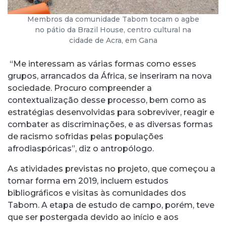
Membros da comunidade Tabom tocam o agbe
no pátio da Brazil House, centro cultural na
cidade de Acra, em Gana
“Me interessam as várias formas como esses
grupos, arrancados da África, se inseriram na nova
sociedade. Procuro compreender a
contextualização desse processo, bem como as
estratégias desenvolvidas para sobreviver, reagir e
combater as discriminações, e as diversas formas
de racismo sofridas pelas populações
afrodiaspóricas”, diz o antropólogo.
As atividades previstas no projeto, que começou a
tomar forma em 2019, incluem estudos
bibliográficos e visitas às comunidades dos
Tabom. A etapa de estudo de campo, porém, teve
que ser postergada devido ao início e aos