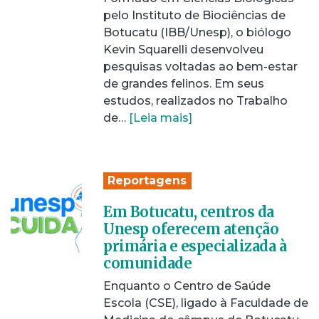
pelo Instituto de Biociências de
Botucatu (IBB/Unesp), o biólogo
Kevin Squarelli desenvolveu
pesquisas voltadas ao bem-estar
de grandes felinos. Em seus
estudos, realizados no Trabalho
de…
[Leia mais]
Reportagens
Em Botucatu, centros da
Unesp oferecem atenção
primária e especializada à
comunidade
Enquanto o Centro de Saúde
Escola (CSE), ligado à Faculdade de