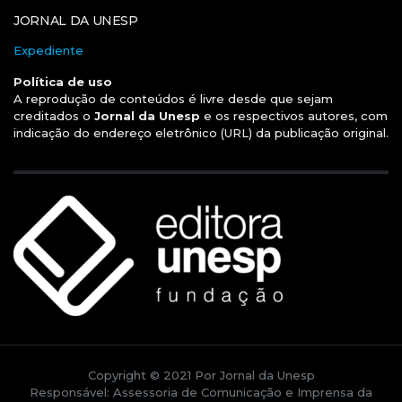
JORNAL DA UNESP
Expediente
Política de uso
A reprodução de conteúdos é livre desde que sejam
creditados o
Jornal da Unesp
e os respectivos autores, com
indicação do endereço eletrônico (URL) da publicação original.
Copyright © 2021 Por Jornal da Unesp
Responsável: Assessoria de Comunicação e Imprensa da