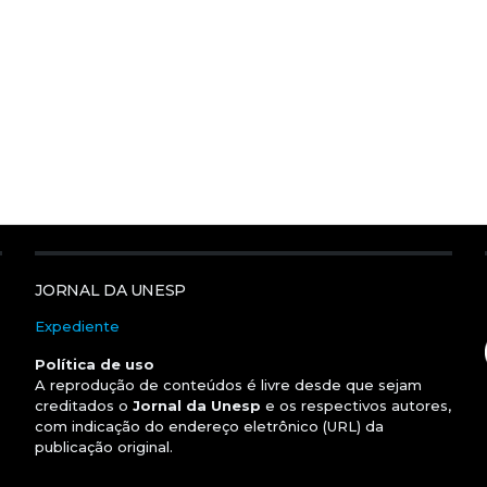
JORNAL DA UNESP
Expediente
Política de uso
A reprodução de conteúdos é livre desde que sejam
creditados o
Jornal da Unesp
e os respectivos autores,
com indicação do endereço eletrônico (URL) da
publicação original.