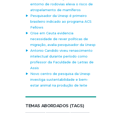
entorno de rodovias eleva o risco de
atropelamento de mamíferos
Pesquisador da Unesp é primeiro
brasileiro indicado ao programa ACS
Fellows
Crise em Ceuta evidencia
necessidade de rever políticas de
migração, avalia pesquisador da Unesp
Antonio Candido viveu renascimento
intelectual durante período como
professor da Faculdade de Letras de
Assis
Novo centro de pesquisa da Unesp
investiga sustentabilidade e bem-
estar animal na produção de leite
TEMAS ABORDADOS (TAGS)