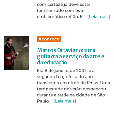
com certeza já deve estar
familiarizado com este
emblemático refrão. E,…
[Leia mais]
Acontece
Marcos Ottaviano: uma
guitarra a serviço da arte e
da educação
Era 8 de janeiro de 2002, e a
segunda terça-feira do ano
transcorria em ritmo de férias. Uma
tempestade de verão despencou
durante a tarde na cidade de São
Paulo.…
[Leia mais]