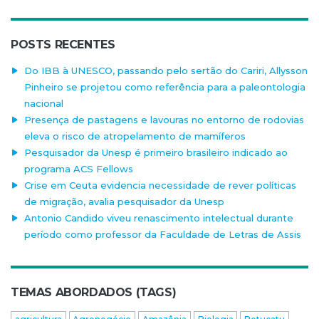
POSTS RECENTES
Do IBB à UNESCO, passando pelo sertão do Cariri, Allysson
Pinheiro se projetou como referência para a paleontologia
nacional
Presença de pastagens e lavouras no entorno de rodovias
eleva o risco de atropelamento de mamíferos
Pesquisador da Unesp é primeiro brasileiro indicado ao
programa ACS Fellows
Crise em Ceuta evidencia necessidade de rever políticas
de migração, avalia pesquisador da Unesp
Antonio Candido viveu renascimento intelectual durante
período como professor da Faculdade de Letras de Assis
TEMAS ABORDADOS (TAGS)