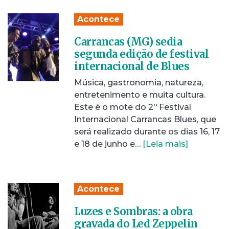
Acontece
Carrancas (MG) sedia
segunda edição de festival
internacional de Blues
Música, gastronomia, natureza,
entretenimento e muita cultura.
Este é o mote do 2º Festival
Internacional Carrancas Blues, que
será realizado durante os dias 16, 17
e 18 de junho e…
[Leia mais]
Acontece
Luzes e Sombras: a obra
gravada do Led Zeppelin