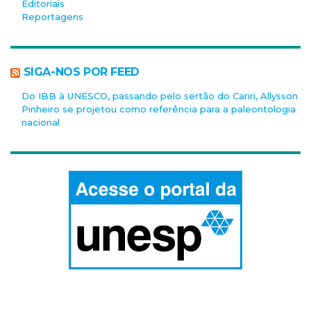
Editoriais
Reportagens
SIGA-NOS POR FEED
Do IBB à UNESCO, passando pelo sertão do Cariri, Allysson
Pinheiro se projetou como referência para a paleontologia
nacional