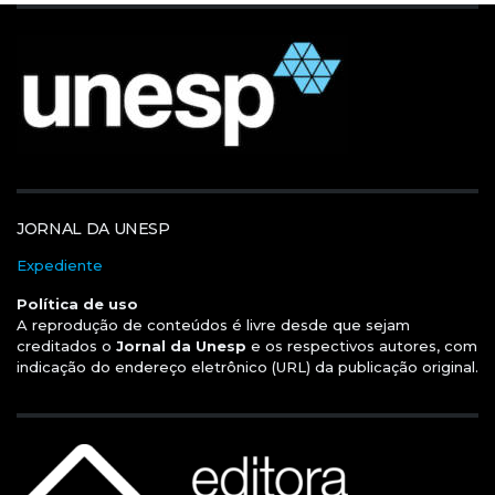
JORNAL DA UNESP
Expediente
Política de uso
A reprodução de conteúdos é livre desde que sejam
creditados o
Jornal da Unesp
e os respectivos autores, com
indicação do endereço eletrônico (URL) da publicação original.