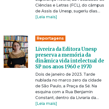
Ciências e Letras (FCL), do câmpus
de Assis da Unesp, sugeriu dias…
[Leia mais]
Reportagens
Livreira da Editora Unesp
preserva a memória da
dinâmica vida intelectual de
SP nos anos 1960 e 1970
Dois de janeiro de 2023. Tarde
nublada no marco zero da cidade
de São Paulo, a Praça da Sé. Na
esquina com a Rua Benjamin
Constant, dentro da Livraria da…
[Leia mais]