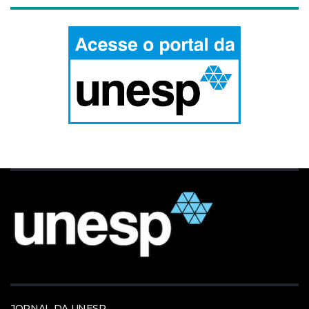
JORNAL DA UNESP