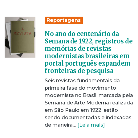
Reportagens
No ano do centenário da
Semana de 1922, registros de
memórias de revistas
modernistas brasileiras em
portal português expandem
fronteiras de pesquisa
Seis revistas fundamentais da
primeira fase do movimento
modernista no Brasil, marcada pela
Semana de Arte Moderna realizada
em São Paulo em 1922, estão
sendo documentadas e indexadas
de maneira…
[Leia mais]