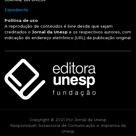
Expediente
Política de uso
A reprodução de conteúdos é livre desde que sejam
creditados o
Jornal da Unesp
e os respectivos autores, com
indicação do endereço eletrônico (URL) da publicação original.
Copyright © 2021 Por Jornal da Unesp
Responsável: Assessoria de Comunicação e Imprensa da
Unesp