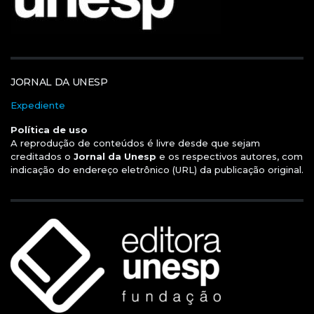
JORNAL DA UNESP
Expediente
Política de uso
A reprodução de conteúdos é livre desde que sejam
creditados o
Jornal da Unesp
e os respectivos autores, com
indicação do endereço eletrônico (URL) da publicação original.