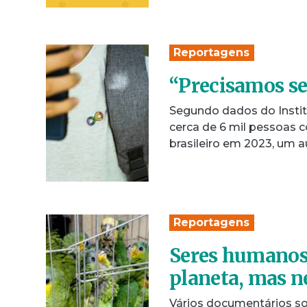
Reportagens
“Precisamos se
Segundo dados do Instit
cerca de 6 mil pessoas 
brasileiro em 2023, um
Reportagens
Seres humanos 
planeta, mas n
Vários documentários s