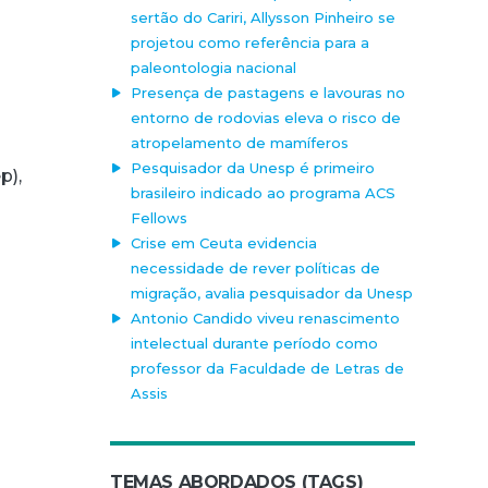
sertão do Cariri, Allysson Pinheiro se
projetou como referência para a
paleontologia nacional
Presença de pastagens e lavouras no
entorno de rodovias eleva o risco de
atropelamento de mamíferos
Pesquisador da Unesp é primeiro
p),
brasileiro indicado ao programa ACS
Fellows
Crise em Ceuta evidencia
necessidade de rever políticas de
migração, avalia pesquisador da Unesp
Antonio Candido viveu renascimento
intelectual durante período como
professor da Faculdade de Letras de
Assis
TEMAS ABORDADOS (TAGS)