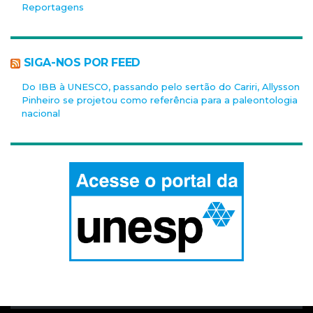
Reportagens
SIGA-NOS POR FEED
Do IBB à UNESCO, passando pelo sertão do Cariri, Allysson
Pinheiro se projetou como referência para a paleontologia
nacional