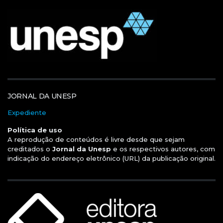
JORNAL DA UNESP
Expediente
Política de uso
A reprodução de conteúdos é livre desde que sejam
creditados o
Jornal da Unesp
e os respectivos autores, com
indicação do endereço eletrônico (URL) da publicação original.