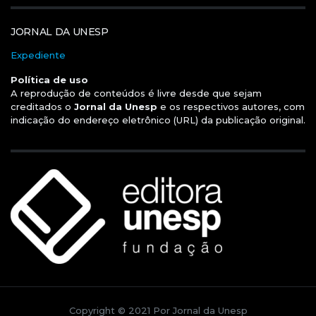
JORNAL DA UNESP
Expediente
Política de uso
A reprodução de conteúdos é livre desde que sejam
creditados o
Jornal da Unesp
e os respectivos autores, com
indicação do endereço eletrônico (URL) da publicação original.
Copyright © 2021 Por Jornal da Unesp