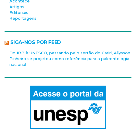
Acontece
Artigos
Editoriais
Reportagens
SIGA-NOS POR FEED
Do IBB à UNESCO, passando pelo sertão do Cariri, Allysson
Pinheiro se projetou como referência para a paleontologia
nacional