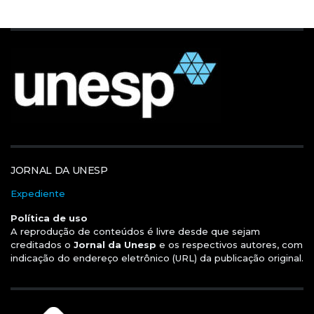
JORNAL DA UNESP
Expediente
Política de uso
A reprodução de conteúdos é livre desde que sejam
creditados o
Jornal da Unesp
e os respectivos autores, com
indicação do endereço eletrônico (URL) da publicação original.