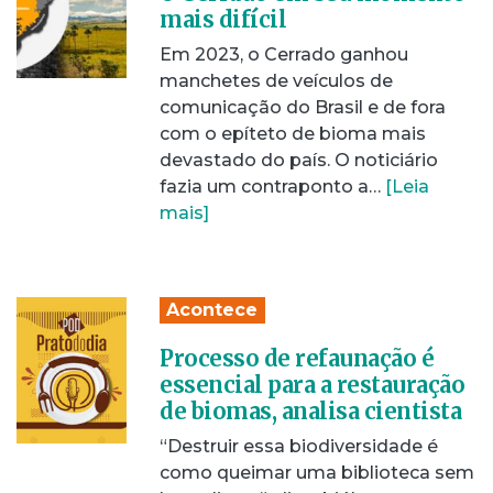
mais difícil
Em 2023, o Cerrado ganhou
manchetes de veículos de
comunicação do Brasil e de fora
com o epíteto de bioma mais
devastado do país. O noticiário
fazia um contraponto a…
[Leia
mais]
Acontece
Processo de refaunação é
essencial para a restauração
de biomas, analisa cientista
“Destruir essa biodiversidade é
como queimar uma biblioteca sem