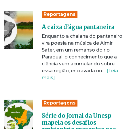
Reportagens
A caixa d’água pantaneira
Enquanto a chalana do pantaneiro
vira poesia na música de Almir
Sater, em um remanso do rio
Paraguai, o conhecimento que a
ciência vem acumulando sobre
essa região, encravada no…
[Leia
mais]
Reportagens
Série do Jornal da Unesp
mapeia os desafios