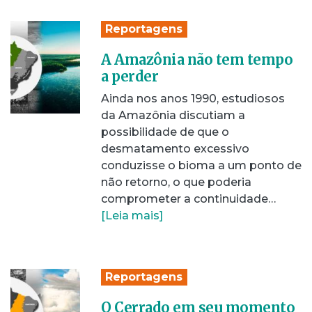
Reportagens
A Amazônia não tem tempo
a perder
Ainda nos anos 1990, estudiosos
da Amazônia discutiam a
possibilidade de que o
desmatamento excessivo
conduzisse o bioma a um ponto de
não retorno, o que poderia
comprometer a continuidade…
[Leia mais]
Reportagens
O Cerrado em seu momento