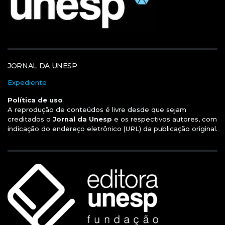
JORNAL DA UNESP
Expediente
Política de uso
A reprodução de conteúdos é livre desde que sejam
creditados o
Jornal da Unesp
e os respectivos autores, com
indicação do endereço eletrônico (URL) da publicação original.