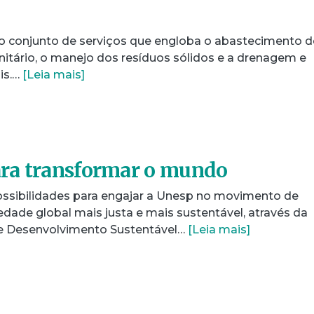
o conjunto de serviços que engloba o abastecimento d
itário, o manejo dos resíduos sólidos e a drenagem e
is.…
[Leia mais]
ra transformar o mundo
ssibilidades para engajar a Unesp no movimento de
dade global mais justa e mais sustentável, através da
e Desenvolvimento Sustentável…
[Leia mais]