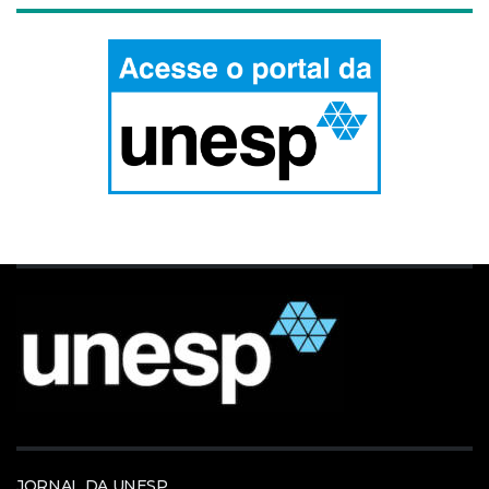
JORNAL DA UNESP