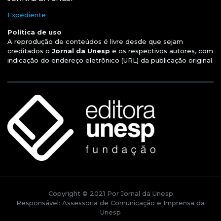
Expediente
Política de uso
A reprodução de conteúdos é livre desde que sejam
creditados o
Jornal da Unesp
e os respectivos autores, com
indicação do endereço eletrônico (URL) da publicação original.
Copyright © 2021 Por Jornal da Unesp
Responsável: Assessoria de Comunicação e Imprensa da
Unesp