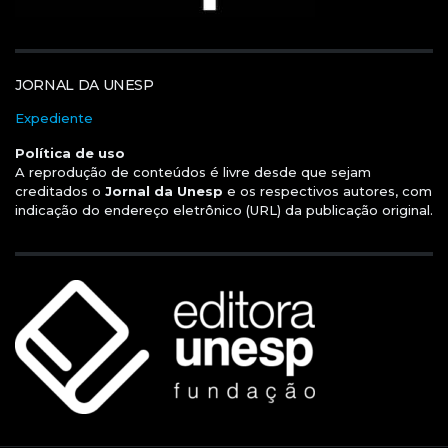
JORNAL DA UNESP
Expediente
Política de uso
A reprodução de conteúdos é livre desde que sejam
creditados o
Jornal da Unesp
e os respectivos autores, com
indicação do endereço eletrônico (URL) da publicação original.