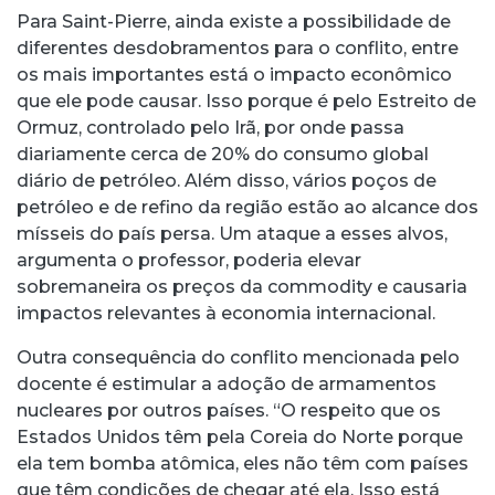
Para Saint-Pierre, ainda existe a possibilidade de
diferentes desdobramentos para o conflito, entre
os mais importantes está o impacto econômico
que ele pode causar. Isso porque é pelo Estreito de
Ormuz, controlado pelo Irã, por onde passa
diariamente cerca de 20% do consumo global
diário de petróleo. Além disso, vários poços de
petróleo e de refino da região estão ao alcance dos
mísseis do país persa. Um ataque a esses alvos,
argumenta o professor, poderia elevar
sobremaneira os preços da commodity e causaria
impactos relevantes à economia internacional.
Outra consequência do conflito mencionada pelo
docente é estimular a adoção de armamentos
nucleares por outros países. “O respeito que os
Estados Unidos têm pela Coreia do Norte porque
ela tem bomba atômica, eles não têm com países
que têm condições de chegar até ela. Isso está