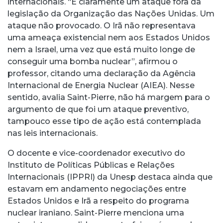
internacionais. “É claramente um ataque fora da
legislação da Organização das Nações Unidas. Um
ataque não provocado. O Irã não representava
uma ameaça existencial nem aos Estados Unidos
nem a Israel, uma vez que está muito longe de
conseguir uma bomba nuclear”, afirmou o
professor, citando uma declaração da Agência
Internacional de Energia Nuclear (AIEA). Nesse
sentido, avalia Saint-Pierre, não há margem para o
argumento de que foi um ataque preventivo,
tampouco esse tipo de ação está contemplada
nas leis internacionais.
O docente e vice-coordenador executivo do
Instituto de Políticas Públicas e Relações
Internacionais (IPPRI) da Unesp destaca ainda que
estavam em andamento negociações entre
Estados Unidos e Irã a respeito do programa
nuclear iraniano. Saint-Pierre menciona uma