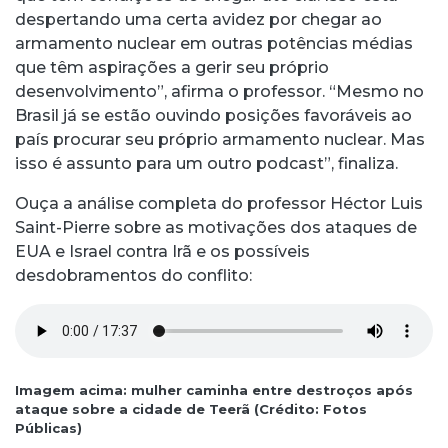
despertando uma certa avidez por chegar ao
armamento nuclear em outras potências médias
que têm aspirações a gerir seu próprio
desenvolvimento”, afirma o professor. “Mesmo no
Brasil já se estão ouvindo posições favoráveis ao
país procurar seu próprio armamento nuclear. Mas
isso é assunto para um outro podcast”, finaliza.
Ouça a análise completa do professor Héctor Luis
Saint-Pierre sobre as motivações dos ataques de
EUA e Israel contra Irã e os possíveis
desdobramentos do conflito:
Imagem acima: mulher caminha entre destroços após
ataque sobre a cidade de Teerã (Crédito: Fotos
Públicas)