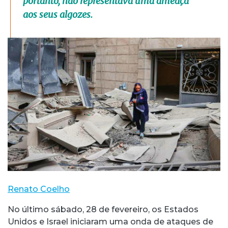
portanto, não representava uma ameaça
aos seus algozes.
Renato Coelho
No último sábado, 28 de fevereiro, os Estados
Unidos e Israel iniciaram uma onda de ataques de