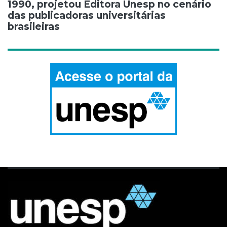
1990, projetou Editora Unesp no cenário
das publicadoras universitárias
brasileiras