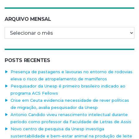
ARQUIVO MENSAL
Arquivo mensal
POSTS RECENTES
Presença de pastagens e lavouras no entorno de rodovias
eleva o risco de atropelamento de mamíferos
Pesquisador da Unesp é primeiro brasileiro indicado ao
programa ACS Fellows
Crise em Ceuta evidencia necessidade de rever políticas
de migração, avalia pesquisador da Unesp
Antonio Candido viveu renascimento intelectual durante
período como professor da Faculdade de Letras de Assis
Novo centro de pesquisa da Unesp investiga
sustentabilidade e bem-estar animal na produção de leite