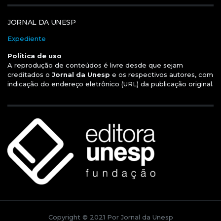
JORNAL DA UNESP
Expediente
Política de uso
A reprodução de conteúdos é livre desde que sejam
creditados o
Jornal da Unesp
e os respectivos autores, com
indicação do endereço eletrônico (URL) da publicação original.
Copyright © 2021 Por Jornal da Unesp