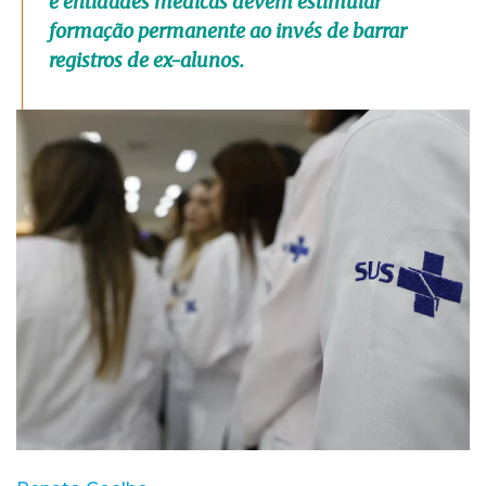
e entidades médicas devem estimular
formação permanente ao invés de barrar
registros de ex-alunos.