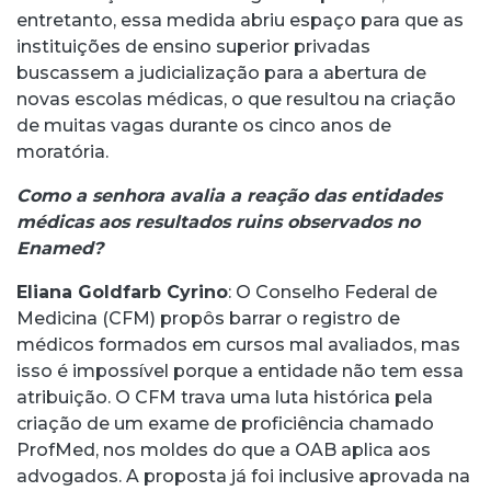
entretanto, essa medida abriu espaço para que as
instituições de ensino superior privadas
buscassem a judicialização para a abertura de
novas escolas médicas, o que resultou na criação
de muitas vagas durante os cinco anos de
moratória.
Como a senhora avalia a reação das entidades
médicas aos resultados ruins observados no
Enamed?
Eliana Goldfarb Cyrino
: O Conselho Federal de
Medicina (CFM) propôs barrar o registro de
médicos formados em cursos mal avaliados, mas
isso é impossível porque a entidade não tem essa
atribuição. O CFM trava uma luta histórica pela
criação de um exame de proficiência chamado
ProfMed, nos moldes do que a OAB aplica aos
advogados. A proposta já foi inclusive aprovada na