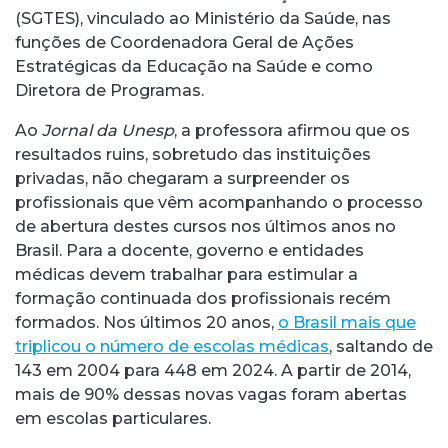
(SGTES), vinculado ao Ministério da Saúde, nas
funções de Coordenadora Geral de Ações
Estratégicas da Educação na Saúde e como
Diretora de Programas.
Ao
Jornal da Unesp
, a professora afirmou que os
resultados ruins, sobretudo das instituições
privadas, não chegaram a surpreender os
profissionais que vêm acompanhando o processo
de abertura destes cursos nos últimos anos no
Brasil. Para a docente, governo e entidades
médicas devem trabalhar para estimular a
formação continuada dos profissionais recém
formados. Nos últimos 20 anos,
o Brasil mais que
triplicou o número de escolas médicas
, saltando de
143 em 2004 para 448 em 2024. A partir de 2014,
mais de 90% dessas novas vagas foram abertas
em escolas particulares.