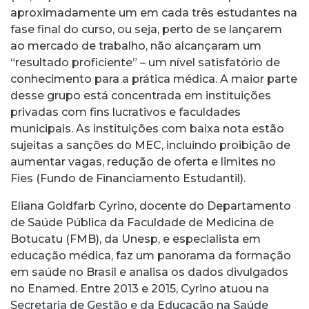
aproximadamente um em cada três estudantes na
fase final do curso, ou seja, perto de se lançarem
ao mercado de trabalho, não alcançaram um
“resultado proficiente” – um nível satisfatório de
conhecimento para a prática médica. A maior parte
desse grupo está concentrada em instituições
privadas com fins lucrativos e faculdades
municipais. As instituições com baixa nota estão
sujeitas a sanções do MEC, incluindo proibição de
aumentar vagas, redução de oferta e limites no
Fies (Fundo de Financiamento Estudantil).
Eliana Goldfarb Cyrino, docente do Departamento
de Saúde Pública da Faculdade de Medicina de
Botucatu (FMB), da Unesp, e especialista em
educação médica, faz um panorama da formação
em saúde no Brasil e analisa os dados divulgados
no Enamed. Entre 2013 e 2015, Cyrino atuou na
Secretaria de Gestão e da Educação na Saúde