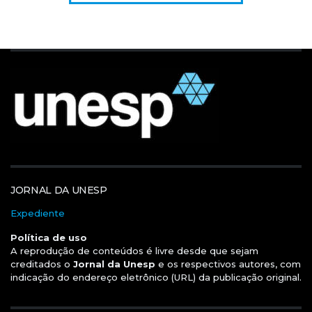
JORNAL DA UNESP
Expediente
Política de uso
A reprodução de conteúdos é livre desde que sejam
creditados o
Jornal da Unesp
e os respectivos autores, com
indicação do endereço eletrônico (URL) da publicação original.