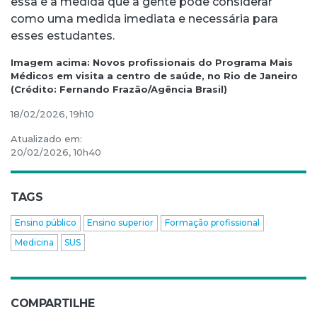
essa é a medida que a gente pode considerar
como uma medida imediata e necessária para
esses estudantes.
Imagem acima: Novos profissionais do Programa Mais
Médicos em visita a centro de saúde, no Rio de Janeiro
(Crédito: Fernando Frazão/Agência Brasil)
18/02/2026, 19h10
Atualizado em:
20/02/2026, 10h40
TAGS
Ensino público
Ensino superior
Formação profissional
Medicina
SUS
COMPARTILHE