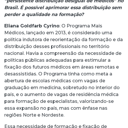
“persistente distribuição desigual de médicos” no
Brasil. É possível aprimorar essa distribuição sem
perder a qualidade na formação?
Eliana Goldfarb Cyrino
: O Programa Mais
Médicos, lançado em 2013, é considerado uma
política indutora de reorientação da formação e da
distribuição desses profissionais no território
nacional. Havia a compreensão da necessidade de
políticas públicas adequadas para estimular a
fixação dos futuros médicos em áreas remotas e
desassistidas. O Programa tinha como meta a
abertura de escolas médicas com vagas de
graduação em medicina, sobretudo no interior do
país, e o aumento de vagas de residência médica
para formação de especialistas, valorizando-se
essa expansão no país, mas com ênfase nas
regiões Norte e Nordeste.
Essa necessidade de formação e fixação de