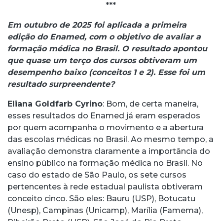
***
Em outubro de 2025 foi aplicada a primeira
edição do Enamed, com o objetivo de avaliar a
formação médica no Brasil. O resultado apontou
que quase um terço dos cursos obtiveram um
desempenho baixo (conceitos 1 e 2). Esse foi um
resultado surpreendente?
Eliana Goldfarb Cyrino
: Bom, de certa maneira,
esses resultados do Enamed já eram esperados
por quem acompanha o movimento e a abertura
das escolas médicas no Brasil. Ao mesmo tempo, a
avaliação demonstra claramente a importância do
ensino público na formação médica no Brasil. No
caso do estado de São Paulo, os sete cursos
pertencentes à rede estadual paulista obtiveram
conceito cinco. São eles: Bauru (USP), Botucatu
(Unesp), Campinas (Unicamp), Marília (Famema),