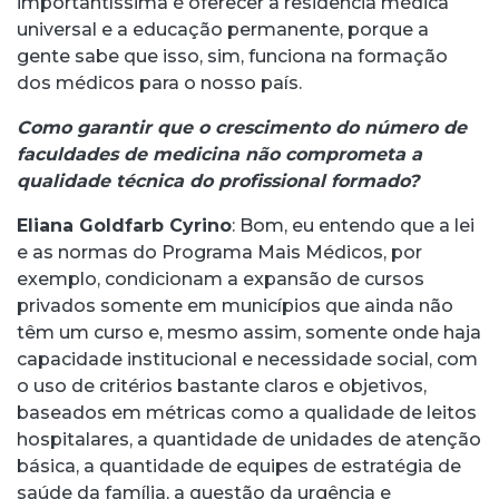
importantíssima é oferecer a residência médica
universal e a educação permanente, porque a
gente sabe que isso, sim, funciona na formação
dos médicos para o nosso país.
Como garantir que o crescimento do número de
faculdades de medicina não comprometa a
qualidade técnica do profissional formado?
Eliana Goldfarb Cyrino
: Bom, eu entendo que a lei
e as normas do Programa Mais Médicos, por
exemplo, condicionam a expansão de cursos
privados somente em municípios que ainda não
têm um curso e, mesmo assim, somente onde haja
capacidade institucional e necessidade social, com
o uso de critérios bastante claros e objetivos,
baseados em métricas como a qualidade de leitos
hospitalares, a quantidade de unidades de atenção
básica, a quantidade de equipes de estratégia de
saúde da família, a questão da urgência e