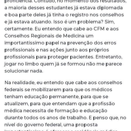
proficiência. Contudo, no momento dos resultados,
a maioria desses estudantes já estava diplomada
e boa parte deles já tinha o registro nos conselhos
e já estava atuando. Isso é um problema? Sim,
certamente. Eu entendo que cabe ao CFM e aos
Conselhos Regionais de Medicina um
importantíssimo papel na prevenção dos erros
profissionais e nas ações junto aos próprios
profissionais para proteger pacientes. Entretanto,
jogar no limbo quem já se formou não me parece
solucionar nada.
Na realidade, eu entendo que cabe aos conselhos
federais se mobilizarem para que os médicos
tenham educação permanente, para que se
atualizem, para que entendam que a profissão
médica necessita de formação e educação
durante todos os anos de trabalho. E penso que, no
nível do governo federal, uma proposta