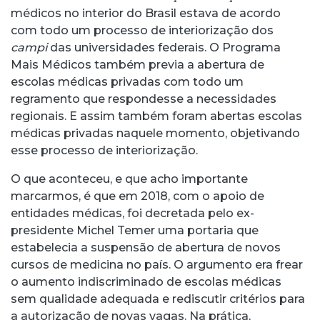
médicos no interior do Brasil estava de acordo
com todo um processo de interiorização dos
campi
das universidades federais. O Programa
Mais Médicos também previa a abertura de
escolas médicas privadas com todo um
regramento que respondesse a necessidades
regionais. E assim também foram abertas escolas
médicas privadas naquele momento, objetivando
esse processo de interiorização.
O que aconteceu, e que acho importante
marcarmos, é que em 2018, com o apoio de
entidades médicas, foi decretada pelo ex-
presidente Michel Temer uma portaria que
estabelecia a suspensão de abertura de novos
cursos de medicina no país. O argumento era frear
o aumento indiscriminado de escolas médicas
sem qualidade adequada e rediscutir critérios para
a autorização de novas vagas. Na prática,