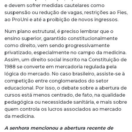
e devem sofrer medidas cautelares como
suspensão ou redução de vagas, restrições ao Fies,
ao ProUni e até a proibição de novos ingressos.
Num plano estrutural, é preciso lembrar que o
ensino superior, garantido constitucionalmente
como direito, vem sendo progressivamente
privatizado, especialmente no campo da medicina.
Assim, um direito social inscrito na Constituição de
1988 se converte em mercadoria regulada pela
lógica do mercado. No caso brasileiro, assiste-se à
competição entre conglomerados do setor
educacional. Por isso, o debate sobre a abertura de
cursos está menos centrado, de fato, na qualidade
pedagógica ou necessidade sanitária, e mais sobre
quem controla os lucros associados ao mercado
da medicina.
A senhora mencionou a abertura recente de