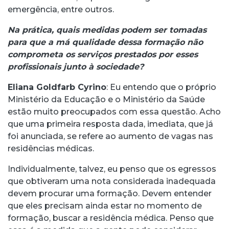
emergência, entre outros.
Na prática, quais medidas podem ser tomadas
para que a má qualidade dessa formação não
comprometa os serviços prestados por esses
profissionais junto à sociedade?
Eliana Goldfarb Cyrino
: Eu entendo que o próprio
Ministério da Educação e o Ministério da Saúde
estão muito preocupados com essa questão. Acho
que uma primeira resposta dada, imediata, que já
foi anunciada, se refere ao aumento de vagas nas
residências médicas.
Individualmente, talvez, eu penso que os egressos
que obtiveram uma nota considerada inadequada
devem procurar uma formação. Devem entender
que eles precisam ainda estar no momento de
formação, buscar a residência médica. Penso que