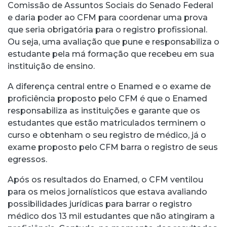
Comissão de Assuntos Sociais do Senado Federal
e daria poder ao CFM para coordenar uma prova
que seria obrigatória para o registro profissional.
Ou seja, uma avaliação que pune e responsabiliza o
estudante pela má formação que recebeu em sua
instituição de ensino.
A diferença central entre o Enamed e o exame de
proficiência proposto pelo CFM é que o Enamed
responsabiliza as instituições e garante que os
estudantes que estão matriculados terminem o
curso e obtenham o seu registro de médico, já o
exame proposto pelo CFM barra o registro de seus
egressos.
Após os resultados do Enamed, o CFM ventilou
para os meios jornalísticos que estava avaliando
possibilidades jurídicas para barrar o registro
médico dos 13 mil estudantes que não atingiram a