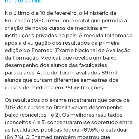
Renato Coelho
No último dia 10 de fevereiro, o Ministério da
Educação (MEC) revogou o edital que permitia a
criação de novos cursos de medicina em
instituições privadas no país. A medida foi tomada
após a divulgação dos resultados da primeira
edição do Enamed (Exame Nacional de Avaliação
da Formação Médica), que revelou um baixo
desempenho dos alunos das faculdades
particulares. Ao todo, foram avaliados 89 mil
alunos que cursam diferentes semestres dos
cursos de medicina em 351 instituições.
Os resultados do exame mostraram que cerca de
30% dos cursos no Brasil tiveram desempenho
baixo (conceitos 1 e 2). Os melhores resultados
(conceitos 4 e 5) concentraram-se sobretudo entre
as faculdades públicas federal (87,6%) e estadual
(84,7%). O Enamed também mostrou que