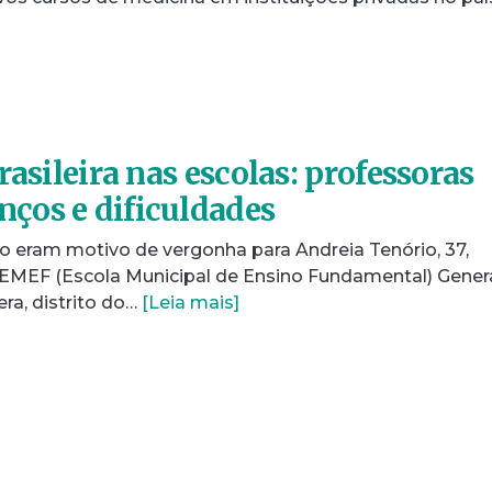
rasileira nas escolas: professoras
ços e dificuldades
o eram motivo de vergonha para Andreia Tenório, 37,
EMEF (Escola Municipal de Ensino Fundamental) Gener
era, distrito do…
[Leia mais]