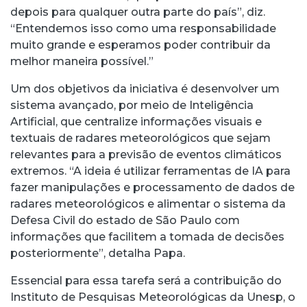
depois para qualquer outra parte do país”, diz.
“Entendemos isso como uma responsabilidade
muito grande e esperamos poder contribuir da
melhor maneira possível.”
Um dos objetivos da iniciativa é desenvolver um
sistema avançado, por meio de Inteligência
Artificial, que centralize informações visuais e
textuais de radares meteorológicos que sejam
relevantes para a previsão de eventos climáticos
extremos. “A ideia é utilizar ferramentas de IA para
fazer manipulações e processamento de dados de
radares meteorológicos e alimentar o sistema da
Defesa Civil do estado de São Paulo com
informações que facilitem a tomada de decisões
posteriormente”, detalha Papa.
Essencial para essa tarefa será a contribuição do
Instituto de Pesquisas Meteorológicas da Unesp, o