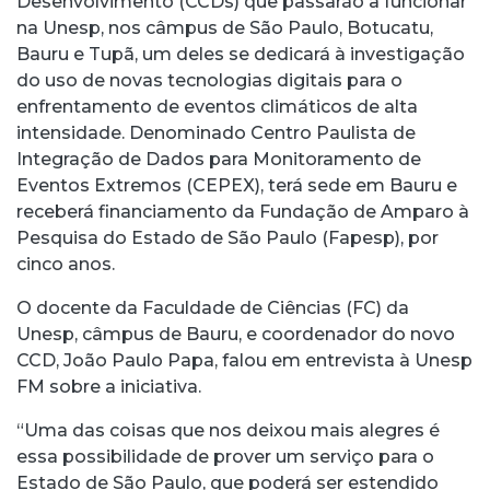
Desenvolvimento (CCDs) que passarão a funcionar
na Unesp, nos câmpus de São Paulo, Botucatu,
Bauru e Tupã, um deles se dedicará à investigação
do uso de novas tecnologias digitais para o
enfrentamento de eventos climáticos de alta
intensidade. Denominado Centro Paulista de
Integração de Dados para Monitoramento de
Eventos Extremos (CEPEX), terá sede em Bauru e
receberá financiamento da Fundação de Amparo à
Pesquisa do Estado de São Paulo (Fapesp), por
cinco anos.
O docente da Faculdade de Ciências (FC) da
Unesp, câmpus de Bauru, e coordenador do novo
CCD, João Paulo Papa, falou em entrevista à Unesp
FM sobre a iniciativa.
“Uma das coisas que nos deixou mais alegres é
essa possibilidade de prover um serviço para o
Estado de São Paulo, que poderá ser estendido