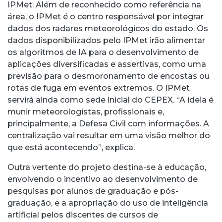
IPMet. Além de reconhecido como referência na
área, o IPMet é o centro responsável por integrar
dados dos radares meteorológicos do estado. Os
dados disponibilizados pelo IPMet irão alimentar
os algoritmos de IA para o desenvolvimento de
aplicações diversificadas e assertivas, como uma
previsão para o desmoronamento de encostas ou
rotas de fuga em eventos extremos. O IPMet
servirá ainda como sede inicial do CEPEX. “A ideia é
munir meteorologistas, profissionais e,
principalmente, a Defesa Civil com informações. A
centralização vai resultar em uma visão melhor do
que está acontecendo”, explica.
Outra vertente do projeto destina-se à educação,
envolvendo o incentivo ao desenvolvimento de
pesquisas por alunos de graduação e pós-
graduação, e a apropriação do uso de inteligência
artificial pelos discentes de cursos de