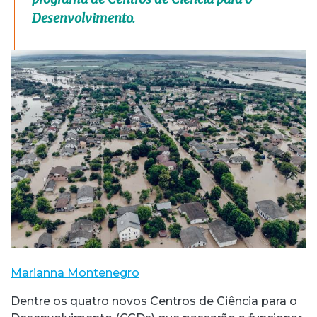
Desenvolvimento.
Marianna Montenegro
Dentre os quatro novos Centros de Ciência para o