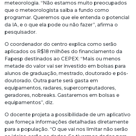
meteorologia. “Não estamos muito preocupados
que o meteorologista saiba a fundo como
programar. Queremos que ele entenda o potencial
da IA, e o que ela pode ou não fazer”, afirma o
pesquisador.
O coordenador do centro explica como serão
aplicados os R$18 milhões do financiamento da
Fapesp destinados ao CEPEX: “Mais ou menos
metade do valor vai ser investido em bolsas para
alunos de graduação, mestrado, doutorado e pós-
doutorado. Outra parte será gasta em
equipamentos, radares, supercomputadores,
geradores, nobreaks. Gastaremos em bolsas e
equipamentos”, diz.
O docente projeta a possibilidade de um aplicativo
que forneça informações detalhadas diretamente
para a população. “O que vai nos limitar não serão