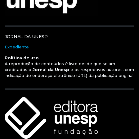
JORNAL DA UNESP
Expediente
Política de uso
A reprodução de conteúdos é livre desde que sejam
creditados o
Jornal da Unesp
e os respectivos autores, com
indicação do endereço eletrônico (URL) da publicação original.