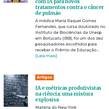
com IA para novos
tratamentos contra o câncer
de pulmão
A médica Maria Raquel Gomes
Fernandes, que cursa doutorado no
Instituto de Biociências da Unesp
em Botucatu (IBB), foi um dos dez
pesquisadores escolhidos para
receber o Prêmio de Educação…
[Leia mais]
Artigos
IA e métricas produtivistas
na ciência: uma mistura
explosiva
Matéria do New York