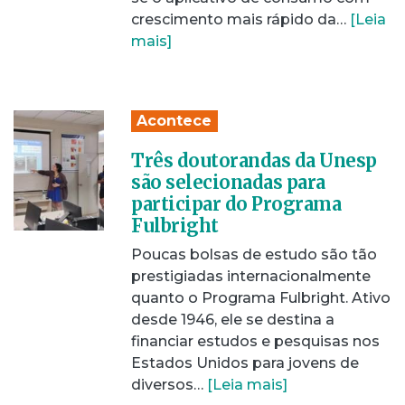
crescimento mais rápido da…
[Leia
mais]
Acontece
Três doutorandas da Unesp
são selecionadas para
participar do Programa
Fulbright
Poucas bolsas de estudo são tão
prestigiadas internacionalmente
quanto o Programa Fulbright. Ativo
desde 1946, ele se destina a
financiar estudos e pesquisas nos
Estados Unidos para jovens de
diversos…
[Leia mais]