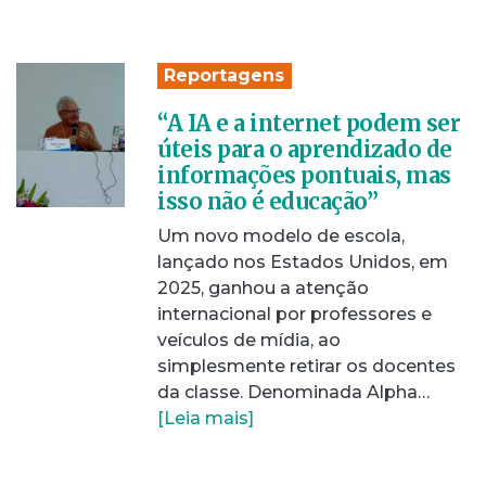
Reportagens
“A IA e a internet podem ser
úteis para o aprendizado de
informações pontuais, mas
isso não é educação”
Um novo modelo de escola,
lançado nos Estados Unidos, em
2025, ganhou a atenção
internacional por professores e
veículos de mídia, ao
simplesmente retirar os docentes
da classe. Denominada Alpha…
[Leia mais]