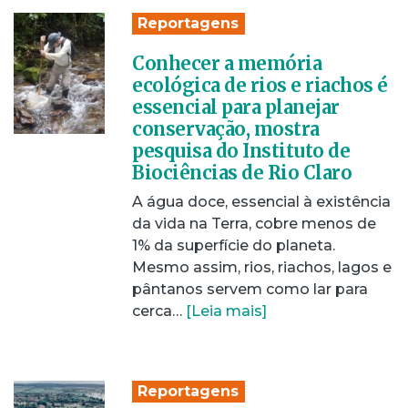
Reportagens
Conhecer a memória
ecológica de rios e riachos é
essencial para planejar
conservação, mostra
pesquisa do Instituto de
Biociências de Rio Claro
A água doce, essencial à existência
da vida na Terra, cobre menos de
1% da superfície do planeta.
Mesmo assim, rios, riachos, lagos e
pântanos servem como lar para
cerca…
[Leia mais]
Reportagens