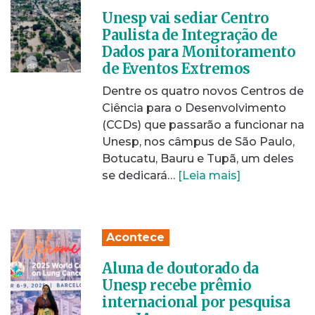
Unesp vai sediar Centro
Paulista de Integração de
Dados para Monitoramento
de Eventos Extremos
Dentre os quatro novos Centros de
Ciência para o Desenvolvimento
(CCDs) que passarão a funcionar na
Unesp, nos câmpus de São Paulo,
Botucatu, Bauru e Tupã, um deles
se dedicará…
[Leia mais]
Acontece
Aluna de doutorado da
Unesp recebe prêmio
internacional por pesquisa