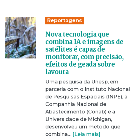
Reportagens
Nova tecnologia que
combina IA e imagens de
satélites é capaz de
monitorar, com precisão,
efeitos de geada sobre
lavoura
Uma pesquisa da Unesp, em
parceria com o Instituto Nacional
de Pesquisas Espaciais (INPE), a
Companhia Nacional de
Abastecimento (Conab) e a
Universidade de Michigan,
desenvolveu um método que
combina…
[Leia mais]