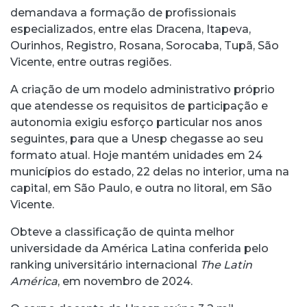
demandava a formação de profissionais
especializados, entre elas Dracena, Itapeva,
Ourinhos, Registro, Rosana, Sorocaba, Tupã, São
Vicente, entre outras regiões.
A criação de um modelo administrativo próprio
que atendesse os requisitos de participação e
autonomia exigiu esforço particular nos anos
seguintes, para que a Unesp chegasse ao seu
formato atual. Hoje mantém unidades em 24
municípios do estado, 22 delas no interior, uma na
capital, em São Paulo, e outra no litoral, em São
Vicente.
Obteve a classificação de quinta melhor
universidade da América Latina conferida pelo
ranking universitário internacional
The Latin
América
, em novembro de 2024.