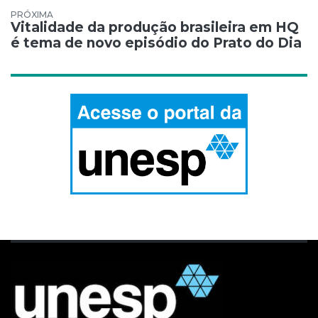
Vitalidade da produção brasileira em HQ
é tema de novo episódio do Prato do Dia