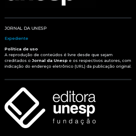
JORNAL DA UNESP
Expediente
Política de uso
A reprodução de conteúdos é livre desde que sejam
creditados o
Jornal da Unesp
e os respectivos autores, com
indicação do endereço eletrônico (URL) da publicação original.