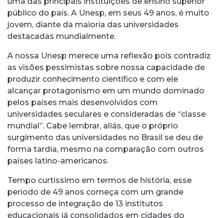
uma das principais instituições de ensino superior
público do país. A Unesp, em seus 49 anos, é muito
jovem, diante da maioria das universidades
destacadas mundialmente.
A nossa Unesp merece uma reflexão pois contradiz
as visões pessimistas sobre nossa capacidade de
produzir conhecimento científico e com ele
alcançar protagonismo em um mundo dominado
pelos países mais desenvolvidos com
universidades seculares e consideradas de “classe
mundial”. Cabe lembrar, aliás, que o próprio
surgimento das universidades no Brasil se deu de
forma tardia, mesmo na comparação com outros
países latino-americanos.
Tempo curtíssimo em termos de história, esse
período de 49 anos começa com um grande
processo de integração de 13 institutos
educacionais já consolidados em cidades do