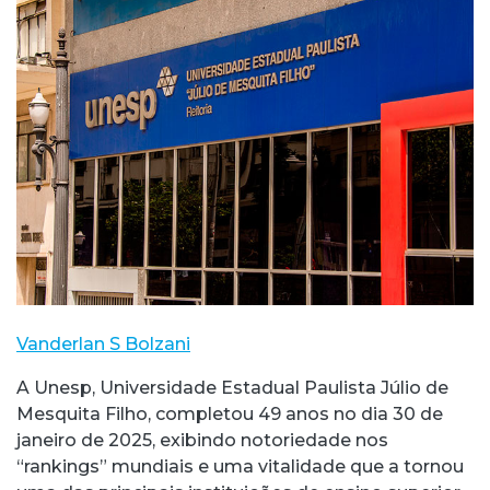
Vanderlan S Bolzani
A Unesp, Universidade Estadual Paulista Júlio de
Mesquita Filho, completou 49 anos no dia 30 de
janeiro de 2025, exibindo notoriedade nos
“rankings” mundiais e uma vitalidade que a tornou