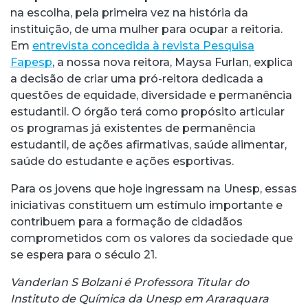
na escolha, pela primeira vez na história da
instituição, de uma mulher para ocupar a reitoria.
Em
entrevista concedida à revista Pesquisa
Fapesp
, a nossa nova reitora, Maysa Furlan, explica
a decisão de criar uma pró-reitora dedicada a
questões de equidade, diversidade e permanência
estudantil. O órgão terá como propósito articular
os programas já existentes de permanência
estudantil, de ações afirmativas, saúde alimentar,
saúde do estudante e ações esportivas.
Para os jovens que hoje ingressam na Unesp, essas
iniciativas constituem um estímulo importante e
contribuem para a formação de cidadãos
comprometidos com os valores da sociedade que
se espera para o século 21.
Vanderlan S Bolzani é Professora Titular do
Instituto de Química da Unesp em Araraquara