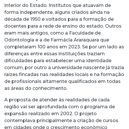
interior do Estado. Institutos que atuavam de
forma independente, alguns criados ainda na
década de 1950 e voltados para a formação de
docentes para a rede de ensino do estado. Outros
eram mais antigos, como a Faculdade de
Odontologia e a de Farmácia Araraquara que
completaram 100 anos em 2023. Se por um lado as
diferenças entre essas instituições traziam
dificuldades para estabelecer uma identidade
comum, por outro a universidade nascente já trazia
raízes fincadas nas realidades locais e na formação
de profissionais altamente qualificados em todas
as áreas do conhecimento.
A proposta de atender às realidades de cada
região vai ser aprofundada com o programa de
expansão realizado em 2002. O projeto
contemplava principalmente a criação de cursos
em cidades onde o crescimento econômico