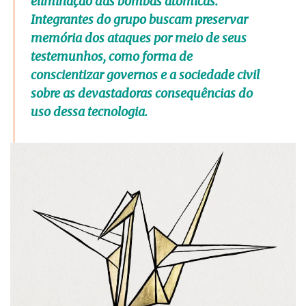
eliminação das bombas atômicas.
Integrantes do grupo buscam preservar
memória dos ataques por meio de seus
testemunhos, como forma de
conscientizar governos e a sociedade civil
sobre as devastadoras consequências do
uso dessa tecnologia.