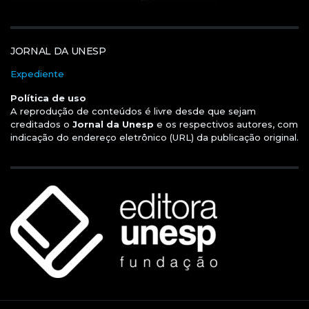
JORNAL DA UNESP
Expediente
Política de uso
A reprodução de conteúdos é livre desde que sejam
creditados o
Jornal da Unesp
e os respectivos autores, com
indicação do endereço eletrônico (URL) da publicação original.