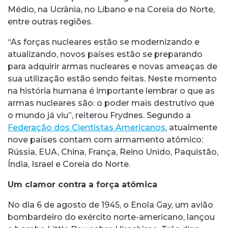
Médio, na Ucrânia, no Líbano e na Coreia do Norte,
entre outras regiões.
“As forças nucleares estão se modernizando e
atualizando, novos países estão se preparando
para adquirir armas nucleares e novas ameaças de
sua utilização estão sendo feitas. Neste momento
na história humana é importante lembrar o que as
armas nucleares são: o poder mais destrutivo que
o mundo já viu”, reiterou Frydnes. Segundo a
Federação dos Cientistas Americanos
, atualmente
nove países contam com armamento atômico:
Rússia, EUA, China, França, Reino Unido, Paquistão,
Índia, Israel e Coreia do Norte.
Um clamor contra a força atômica
No dia 6 de agosto de 1945, o Enola Gay, um avião
bombardeiro do exército norte-americano, lançou