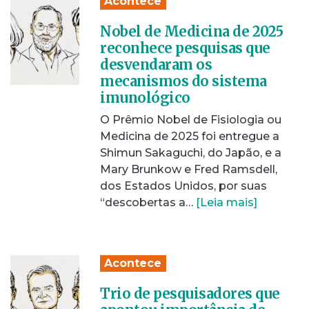
Acontece
Nobel de Medicina de 2025
reconhece pesquisas que
desvendaram os
mecanismos do sistema
imunológico
O Prêmio Nobel de Fisiologia ou
Medicina de 2025 foi entregue a
Shimun Sakaguchi, do Japão, e a
Mary Brunkow e Fred Ramsdell,
dos Estados Unidos, por suas
“descobertas a…
[Leia mais]
Acontece
Trio de pesquisadores que