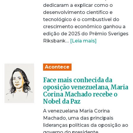
dedicaram a explicar como o
desenvolvimento científico e
tecnológico é o combustível do
crescimento econômico ganhou a
edição de 2025 do Prêmio Sveriges
Riksbank…
[Leia mais]
Acontece
Face mais conhecida da
oposição venezuelana, Maria
Corina Machado recebe o
Nobel da Paz
A venezuelana María Corina
Machado, uma das principais
lideranças políticas da oposição ao
governo do presidente