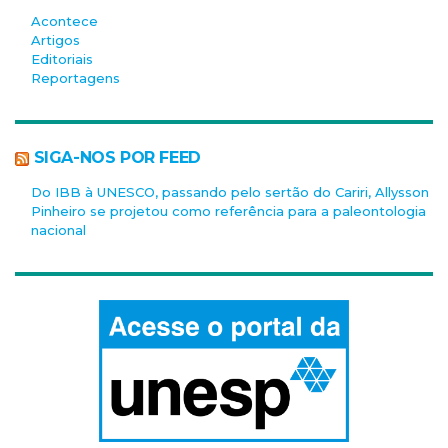
Acontece
Artigos
Editoriais
Reportagens
SIGA-NOS POR FEED
Do IBB à UNESCO, passando pelo sertão do Cariri, Allysson
Pinheiro se projetou como referência para a paleontologia
nacional