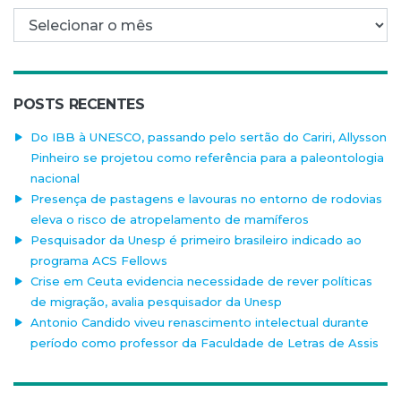
Arquivo mensal
POSTS RECENTES
Do IBB à UNESCO, passando pelo sertão do Cariri, Allysson
Pinheiro se projetou como referência para a paleontologia
nacional
Presença de pastagens e lavouras no entorno de rodovias
eleva o risco de atropelamento de mamíferos
Pesquisador da Unesp é primeiro brasileiro indicado ao
programa ACS Fellows
Crise em Ceuta evidencia necessidade de rever políticas
de migração, avalia pesquisador da Unesp
Antonio Candido viveu renascimento intelectual durante
período como professor da Faculdade de Letras de Assis