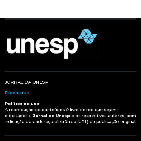
JORNAL DA UNESP
Expediente
Política de uso
A reprodução de conteúdos é livre desde que sejam
creditados o
Jornal da Unesp
e os respectivos autores, com
indicação do endereço eletrônico (URL) da publicação original.