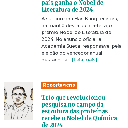
país ganha o Nobel de
Literatura de 2024
A sul-coreana Han Kang recebeu,
na manhã desta quinta-feira, o
prêmio Nobel de Literatura de
2024. No anúncio oficial, a
Academia Sueca, responsável pela
eleição do vencedor anual,
destacou a…
[Leia mais]
Reportagens
Trio que revolucionou
pesquisa no campo da
estrutura das proteínas
recebe o Nobel de Química
de 2024