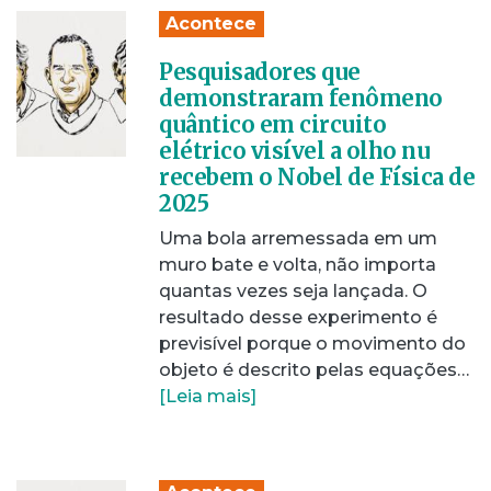
Acontece
Pesquisadores que
demonstraram fenômeno
quântico em circuito
elétrico visível a olho nu
recebem o Nobel de Física de
2025
Uma bola arremessada em um
muro bate e volta, não importa
quantas vezes seja lançada. O
resultado desse experimento é
previsível porque o movimento do
objeto é descrito pelas equações…
[Leia mais]