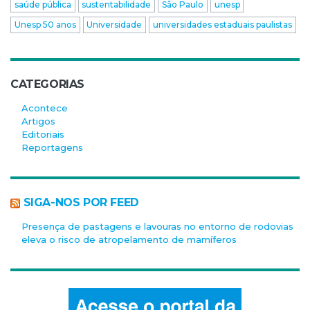
saúde pública
sustentabilidade
São Paulo
unesp
Unesp 50 anos
Universidade
universidades estaduais paulistas
CATEGORIAS
Acontece
Artigos
Editoriais
Reportagens
SIGA-NOS POR FEED
Presença de pastagens e lavouras no entorno de rodovias
eleva o risco de atropelamento de mamíferos