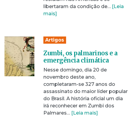
libertaram da condição de…
[Leia
mais]
Artigos
Zumbi, os palmarinos e a
emergência climática
Nesse domingo, dia 20 de
novembro deste ano,
completaram-se 327 anos do
assassinato do maior líder popular
do Brasil. A história oficial um dia
irá reconhecer em Zumbi dos
Palmares…
[Leia mais]