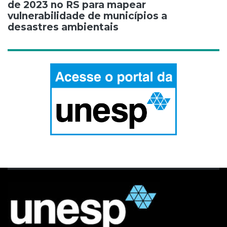
de 2023 no RS para mapear
vulnerabilidade de municípios a
desastres ambientais