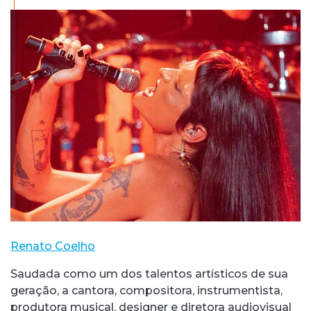
Renato Coelho
Saudada como um dos talentos artísticos de sua
geração, a cantora, compositora, instrumentista,
produtora musical, designer e diretora audiovisual