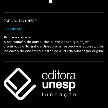
JORNAL DA UNESP
Expediente
Política de uso
A reprodução de conteúdos é livre desde que sejam
creditados o
Jornal da Unesp
e os respectivos autores, com
indicação do endereço eletrônico (URL) da publicação original.