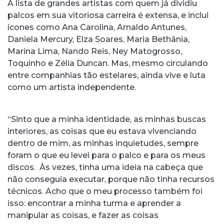
A lista de grandes artistas com quem já dividiu
palcos em sua vitoriosa carreira é extensa, e inclui
ícones como Ana Carolina, Arnaldo Antunes,
Daniela Mercury, Elza Soares, Maria Bethânia,
Marina Lima, Nando Reis, Ney Matogrosso,
Toquinho e Zélia Duncan. Mas, mesmo circulando
entre companhias tão estelares, ainda vive e luta
como um artista independente.
“Sinto que a minha identidade, as minhas buscas
interiores, as coisas que eu estava vivenciando
dentro de mim, as minhas inquietudes, sempre
foram o que eu levei para o palco e para os meus
discos. Às vezes, tinha uma ideia na cabeça que
não conseguia executar, porque não tinha recursos
técnicos. Acho que o meu processo também foi
isso: encontrar a minha turma e aprender a
manipular as coisas, e fazer as coisas