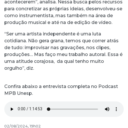
acontecerem”, analisa. Nessa busca pelos recursos
para concretizar as próprias ideias, desenvolveu-se
como instrumentista, mas também na área de
produção musical e até na de edição de vídeo.
“Ser uma artista independente é uma luta
cotidiana. Não gera grana, temos que correr atrás
de tudo: improvisar nas gravações, nos clipes,
produções… Mas faço meu trabalho autoral. Essa é
uma atitude corajosa, da qual tenho muito
orgulho”, diz.
Confira abaixo a entrevista completa no Podcast
MPB Unesp.
02/08/2024, 19h02