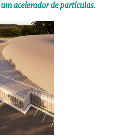
um acelerador de partículas.