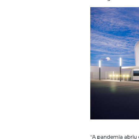
“A pandemia abriu