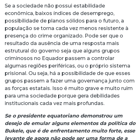
Se a sociedade não possui estabilidade
econômica, baixos índices de desemprego,
possibilidade de planos sólidos para o futuro, a
população se torna cada vez menos resistente à
presença do crime organizado. Pode ser que o
resultado da ausência de uma resposta mais
estrutural do governo seja que alguns grupos
criminosos no Equador passem a controlar
algumas regiões periféricas, ou o próprio sistema
prisional. Ou seja, há a possibilidade de que esses
grupos passem a fazer uma governança junto com
as forças estatais. Isso é muito grave e muito ruim
para uma sociedade porque gera debilidades
institucionais cada vez mais profundas.
Se o presidente equatoriano demonstrou um
desejo de emular alguns elementos da política do
Bukele, que é de enfrentamento muito forte, esse
levante de agora não pode ser uma forma de a