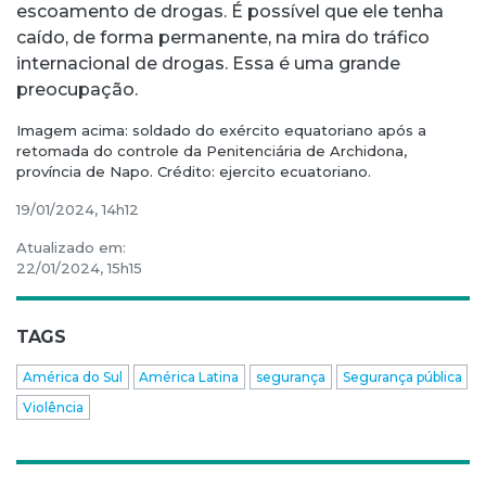
escoamento de drogas. É possível que ele tenha
caído, de forma permanente, na mira do tráfico
internacional de drogas. Essa é uma grande
preocupação.
Imagem acima: soldado do exército equatoriano após a
retomada do controle da Penitenciária de Archidona,
província de Napo. Crédito: ejercito ecuatoriano.
19/01/2024, 14h12
Atualizado em:
22/01/2024, 15h15
TAGS
América do Sul
América Latina
segurança
Segurança pública
Violência