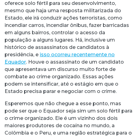
oferece solo fértil para seu desenvolvimento,
mesmo que haja uma resposta militarizada do
Estado, ele irá conduzir ações terroristas, como
incendiar carros, incendiar ônibus, fazer barricadas
em alguns bairros, controlar o acesso da
população a alguns lugares. Há, inclusive um
histórico de assassinatos de candidatos à
presidência, e
isso ocorreu recentemente no
Equador
. Houve o assassinato de um candidato
que apresentava um discurso muito forte de
combate ao crime organizado. Essas ações
podem se intensificar, até o estágio em que o
Estado precisa parar e negociar com o crime.
Esperemos que não chegue a esse ponto, mas
pode ser que o Equador seja sim um solo fértil para
o crime organizado. Ele é um vizinho dos dois
maiores produtores de cocaína no mundo, a
Colômbia e o Peru, e uma região estratégica para o