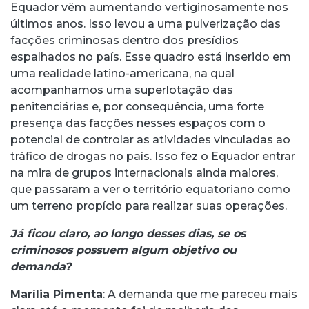
Equador vêm aumentando vertiginosamente nos
últimos anos. Isso levou a uma pulverização das
facções criminosas dentro dos presídios
espalhados no país. Esse quadro está inserido em
uma realidade latino-americana, na qual
acompanhamos uma superlotação das
penitenciárias e, por consequência, uma forte
presença das facções nesses espaços com o
potencial de controlar as atividades vinculadas ao
tráfico de drogas no país. Isso fez o Equador entrar
na mira de grupos internacionais ainda maiores,
que passaram a ver o território equatoriano como
um terreno propício para realizar suas operações.
Já ficou claro, ao longo desses dias, se os
criminosos possuem algum objetivo ou
demanda?
Marília Pimenta
: A demanda que me pareceu mais