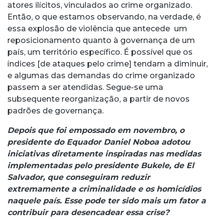
atores ilícitos, vinculados ao crime organizado.
Então, o que estamos observando, na verdade, é
essa explosão de violência que antecede um
reposicionamento quanto à governança de um
país, um território específico. É possível que os
índices [de ataques pelo crime] tendam a diminuir,
e algumas das demandas do crime organizado
passem a ser atendidas. Segue-se uma
subsequente reorganização, a partir de novos
padrões de governança.
Depois que foi empossado em novembro, o
presidente do Equador Daniel Noboa adotou
iniciativas diretamente inspiradas nas medidas
implementadas pelo presidente Bukele, de El
Salvador, que conseguiram reduzir
extremamente a criminalidade e os homicídios
naquele país. Esse pode ter sido mais um fator a
contribuir para desencadear essa crise?