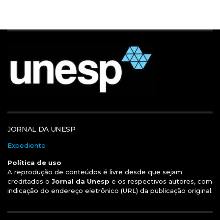
JORNAL DA UNESP
Expediente
Política de uso
A reprodução de conteúdos é livre desde que sejam
creditados o
Jornal da Unesp
e os respectivos autores, com
indicação do endereço eletrônico (URL) da publicação original.