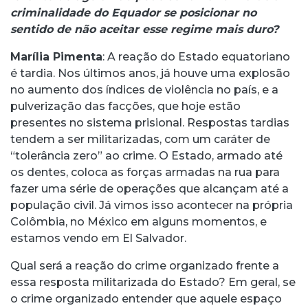
criminalidade do Equador se posicionar no
sentido de não aceitar esse regime mais duro?
Marília Pimenta
: A reação do Estado equatoriano
é tardia. Nos últimos anos, já houve uma explosão
no aumento dos índices de violência no país, e a
pulverização das facções, que hoje estão
presentes no sistema prisional. Respostas tardias
tendem a ser militarizadas, com um caráter de
“tolerância zero” ao crime. O Estado, armado até
os dentes, coloca as forças armadas na rua para
fazer uma série de operações que alcançam até a
população civil. Já vimos isso acontecer na própria
Colômbia, no México em alguns momentos, e
estamos vendo em El Salvador.
Qual será a reação do crime organizado frente a
essa resposta militarizada do Estado? Em geral, se
o crime organizado entender que aquele espaço