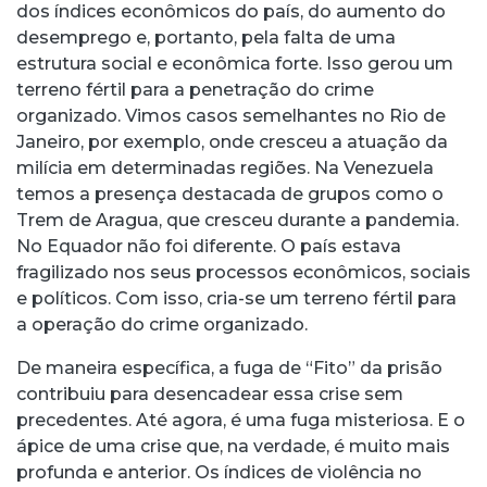
dos índices econômicos do país, do aumento do
desemprego e, portanto, pela falta de uma
estrutura social e econômica forte. Isso gerou um
terreno fértil para a penetração do crime
organizado. Vimos casos semelhantes no Rio de
Janeiro, por exemplo, onde cresceu a atuação da
milícia em determinadas regiões. Na Venezuela
temos a presença destacada de grupos como o
Trem de Aragua, que cresceu durante a pandemia.
No Equador não foi diferente. O país estava
fragilizado nos seus processos econômicos, sociais
e políticos. Com isso, cria-se um terreno fértil para
a operação do crime organizado.
De maneira específica, a fuga de “Fito” da prisão
contribuiu para desencadear essa crise sem
precedentes. Até agora, é uma fuga misteriosa. E o
ápice de uma crise que, na verdade, é muito mais
profunda e anterior. Os índices de violência no