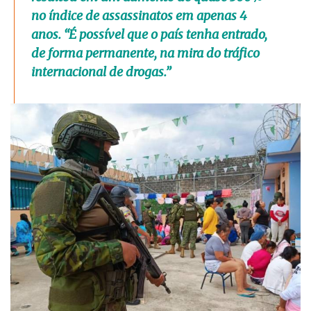
no índice de assassinatos em apenas 4
anos. “É possível que o país tenha entrado,
de forma permanente, na mira do tráfico
internacional de drogas.”