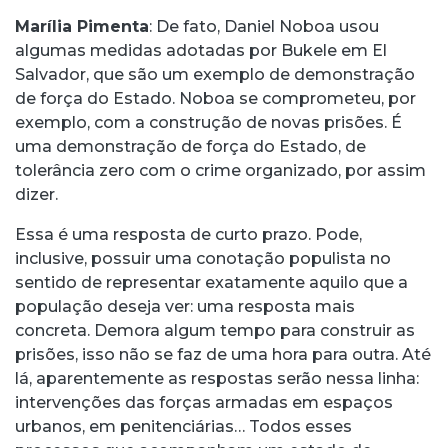
Marília Pimenta
: De fato, Daniel Noboa usou
algumas medidas adotadas por Bukele em El
Salvador, que são um exemplo de demonstração
de força do Estado. Noboa se comprometeu, por
exemplo, com a construção de novas prisões. É
uma demonstração de força do Estado, de
tolerância zero com o crime organizado, por assim
dizer.
Essa é uma resposta de curto prazo. Pode,
inclusive, possuir uma conotação populista no
sentido de representar exatamente aquilo que a
população deseja ver: uma resposta mais
concreta. Demora algum tempo para construir as
prisões, isso não se faz de uma hora para outra. Até
lá, aparentemente as respostas serão nessa linha:
intervenções das forças armadas em espaços
urbanos, em penitenciárias… Todos esses