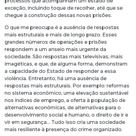
processos que acompanham um estado de
exceção, incluindo toque de recolher, até que se
chegue à construção dessas novas prisões.
O que me preocupa é a ausência de respostas
mais estruturais e mais de longo prazo. Esses
grandes números de operações e prisões
respondem a um anseio mais urgente da
sociedade. São respostas mais televisivas, mais
imagéticas, e que, de alguma forma, demonstram
a capacidade do Estado de responder a essa
violência. Entretanto, há uma ausência de
respostas mais estruturais. Por exemplo: reformas
no sistema econômico, uma elevação sustentável
nos índices de emprego, a oferta à população de
alternativas econômicas, de alternativas para o
desenvolvimento social e humano, o direito de ir e
vir em segurança… Tudo isso cria uma sociedade
mais resiliente à presença do crime organizado.