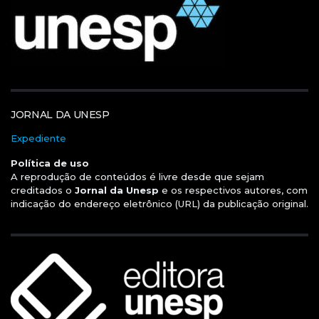
JORNAL DA UNESP
Expediente
Política de uso
A reprodução de conteúdos é livre desde que sejam
creditados o
Jornal da Unesp
e os respectivos autores, com
indicação do endereço eletrônico (URL) da publicação original.