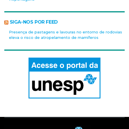
SIGA-NOS POR FEED
Presença de pastagens e lavouras no entorno de rodovias
eleva o risco de atropelamento de mamíferos