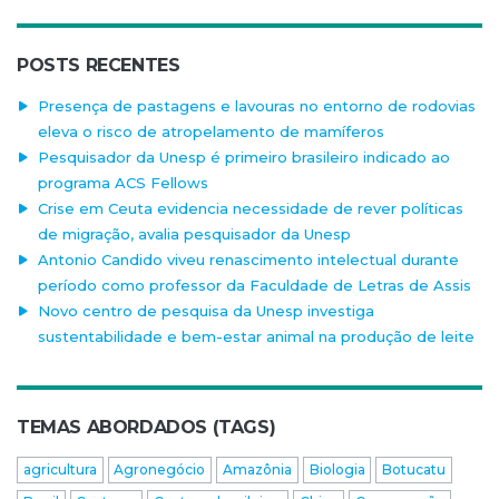
POSTS RECENTES
Presença de pastagens e lavouras no entorno de rodovias
eleva o risco de atropelamento de mamíferos
Pesquisador da Unesp é primeiro brasileiro indicado ao
programa ACS Fellows
Crise em Ceuta evidencia necessidade de rever políticas
de migração, avalia pesquisador da Unesp
Antonio Candido viveu renascimento intelectual durante
período como professor da Faculdade de Letras de Assis
Novo centro de pesquisa da Unesp investiga
sustentabilidade e bem-estar animal na produção de leite
TEMAS ABORDADOS (TAGS)
agricultura
Agronegócio
Amazônia
Biologia
Botucatu