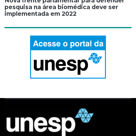
Nova frente parlamentar para defender
pesquisa na área biomédica deve ser
implementada em 2022