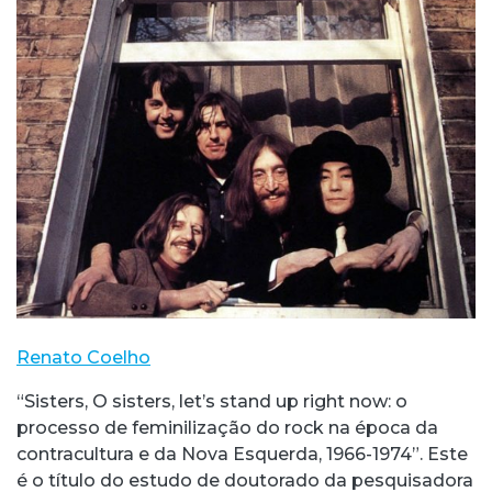
Renato Coelho
“Sisters, O sisters, let’s stand up right now: o
processo de feminilização do rock na época da
contracultura e da Nova Esquerda, 1966-1974”. Este
é o título do estudo de doutorado da pesquisadora