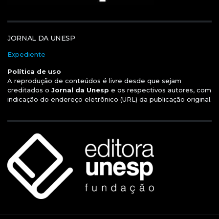
JORNAL DA UNESP
Expediente
Política de uso
A reprodução de conteúdos é livre desde que sejam
creditados o
Jornal da Unesp
e os respectivos autores, com
indicação do endereço eletrônico (URL) da publicação original.