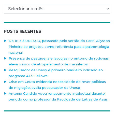
Arquivo mensal
POSTS RECENTES
Do IBB à UNESCO, passando pelo sertão do Cariri, Allysson
Pinheiro se projetou como referência para a paleontologia
nacional
Presença de pastagens e lavouras no entorno de rodovias
eleva o risco de atropelamento de mamíferos
Pesquisador da Unesp é primeiro brasileiro indicado ao
programa ACS Fellows
Crise em Ceuta evidencia necessidade de rever políticas
de migração, avalia pesquisador da Unesp
Antonio Candido viveu renascimento intelectual durante
período como professor da Faculdade de Letras de Assis