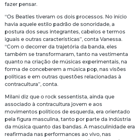
fazer pensar.
“Os Beatles tiveram os dois processos. No início
havia aquele estilo padrão de sonoridade, a
postura dos seus integrantes, cabelos e termos
iguais e outras características”, conta Vanessa.
“Com o decorrer da trajetória da banda, eles
também se transformaram, tanto na vestimenta
quanto na criação de músicas experimentais, na
forma de conceberem a música pop, nas visões
políticas e em outras questões relacionadas à
contracultura”, conta.
Milani diz que o rock sessentista, ainda que
associado à contracultura jovem e aos
movimentos políticos de esquerda, era orientado
pela figura masculina, tanto por parte da indústria
da música quanto das bandas. A masculinidade era
reafirmada nas performances ao vivo, nas