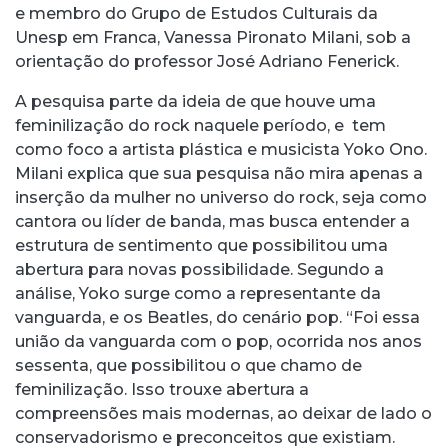
e membro do Grupo de Estudos Culturais da
Unesp em Franca, Vanessa Pironato Milani, sob a
orientação do professor José Adriano Fenerick.
A pesquisa parte da ideia de que houve uma
feminilização do rock naquele período, e tem
como foco a artista plástica e musicista Yoko Ono.
Milani explica que sua pesquisa não mira apenas a
inserção da mulher no universo do rock, seja como
cantora ou líder de banda, mas busca entender a
estrutura de sentimento que possibilitou uma
abertura para novas possibilidade. Segundo a
análise, Yoko surge como a representante da
vanguarda, e os Beatles, do cenário pop. “Foi essa
união da vanguarda com o pop, ocorrida nos anos
sessenta, que possibilitou o que chamo de
feminilização. Isso trouxe abertura a
compreensões mais modernas, ao deixar de lado o
conservadorismo e preconceitos que existiam.