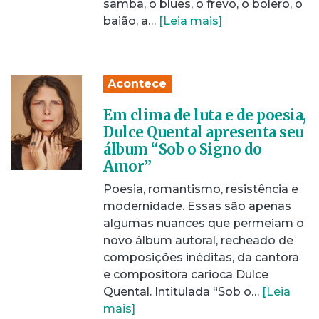
samba, o blues, o frevo, o bolero, o
baião, a…
[Leia mais]
Acontece
Em clima de luta e de poesia,
Dulce Quental apresenta seu
álbum “Sob o Signo do
Amor”
Poesia, romantismo, resistência e
modernidade. Essas são apenas
algumas nuances que permeiam o
novo álbum autoral, recheado de
composições inéditas, da cantora
e compositora carioca Dulce
Quental. Intitulada “Sob o…
[Leia
mais]