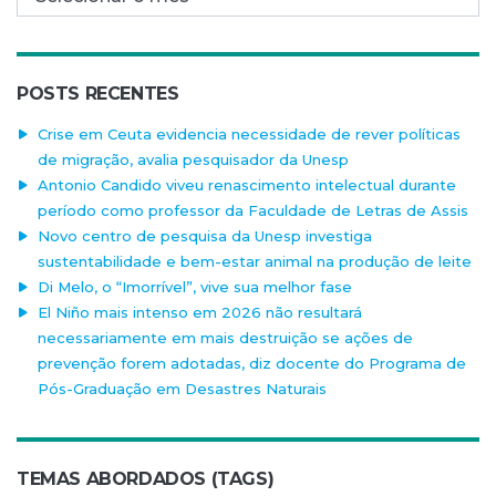
POSTS RECENTES
Crise em Ceuta evidencia necessidade de rever políticas
de migração, avalia pesquisador da Unesp
Antonio Candido viveu renascimento intelectual durante
período como professor da Faculdade de Letras de Assis
Novo centro de pesquisa da Unesp investiga
sustentabilidade e bem-estar animal na produção de leite
Di Melo, o “Imorrível”, vive sua melhor fase
El Niño mais intenso em 2026 não resultará
necessariamente em mais destruição se ações de
prevenção forem adotadas, diz docente do Programa de
Pós-Graduação em Desastres Naturais
TEMAS ABORDADOS (TAGS)