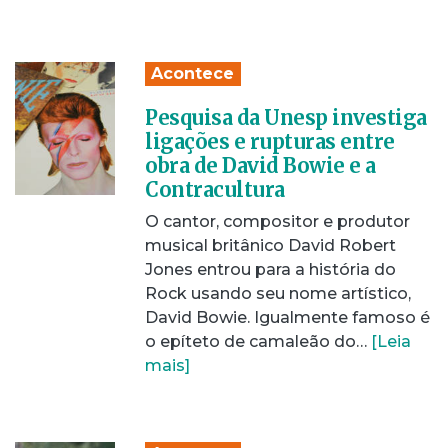
Acontece
Pesquisa da Unesp investiga
ligações e rupturas entre
obra de David Bowie e a
Contracultura
O cantor, compositor e produtor
musical britânico David Robert
Jones entrou para a história do
Rock usando seu nome artístico,
David Bowie. Igualmente famoso é
o epíteto de camaleão do…
[Leia
mais]