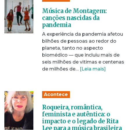
Música de Montagem:
canções nascidas da
pandemia
A experiência da pandemia afetou
bilhões de pessoas ao redor do
planeta, tanto no aspecto
biomédico — que incluiu mais de
seis milhões de vitimas e centenas
de milhões de…
[Leia mais]
Acontece
Roqueira, romântica,
feminista e autêntica: o
impacto e o legado de Rita
Lee para a música brasileira