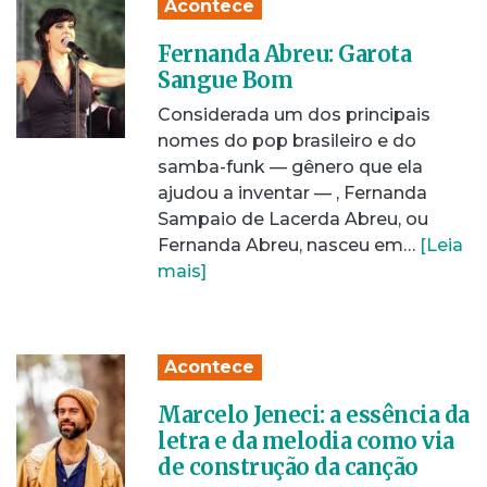
Acontece
Fernanda Abreu: Garota
Sangue Bom
Considerada um dos principais
nomes do pop brasileiro e do
samba-funk — gênero que ela
ajudou a inventar — , Fernanda
Sampaio de Lacerda Abreu, ou
Fernanda Abreu, nasceu em…
[Leia
mais]
Acontece
Marcelo Jeneci: a essência da
letra e da melodia como via
de construção da canção