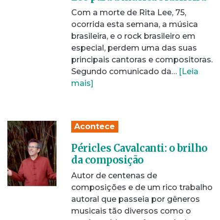
Com a morte de Rita Lee, 75,
ocorrida esta semana, a música
brasileira, e o rock brasileiro em
especial, perdem uma das suas
principais cantoras e compositoras.
Segundo comunicado da…
[Leia
mais]
Acontece
Péricles Cavalcanti: o brilho
da composição
Autor de centenas de
composições e de um rico trabalho
autoral que passeia por gêneros
musicais tão diversos como o