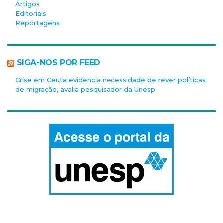
Artigos
Editoriais
Reportagens
SIGA-NOS POR FEED
Crise em Ceuta evidencia necessidade de rever políticas
de migração, avalia pesquisador da Unesp