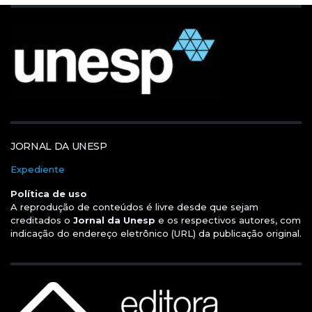
JORNAL DA UNESP
Expediente
Política de uso
A reprodução de conteúdos é livre desde que sejam
creditados o
Jornal da Unesp
e os respectivos autores, com
indicação do endereço eletrônico (URL) da publicação original.