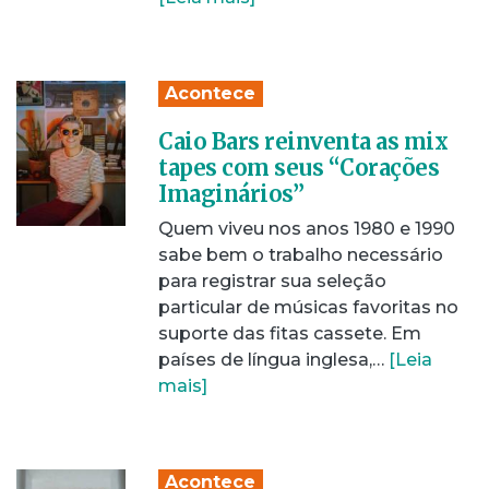
Acontece
Caio Bars reinventa as mix
tapes com seus “Corações
Imaginários”
Quem viveu nos anos 1980 e 1990
sabe bem o trabalho necessário
para registrar sua seleção
particular de músicas favoritas no
suporte das fitas cassete. Em
países de língua inglesa,…
[Leia
mais]
Acontece