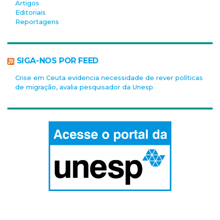
Artigos
Editoriais
Reportagens
SIGA-NOS POR FEED
Crise em Ceuta evidencia necessidade de rever políticas
de migração, avalia pesquisador da Unesp