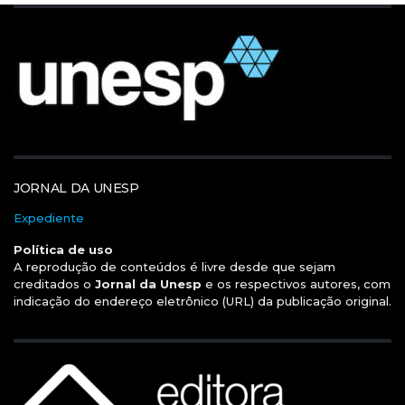
JORNAL DA UNESP
Expediente
Política de uso
A reprodução de conteúdos é livre desde que sejam
creditados o
Jornal da Unesp
e os respectivos autores, com
indicação do endereço eletrônico (URL) da publicação original.