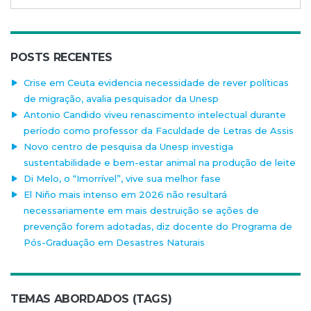
POSTS RECENTES
Crise em Ceuta evidencia necessidade de rever políticas
de migração, avalia pesquisador da Unesp
Antonio Candido viveu renascimento intelectual durante
período como professor da Faculdade de Letras de Assis
Novo centro de pesquisa da Unesp investiga
sustentabilidade e bem-estar animal na produção de leite
Di Melo, o “Imorrível”, vive sua melhor fase
El Niño mais intenso em 2026 não resultará
necessariamente em mais destruição se ações de
prevenção forem adotadas, diz docente do Programa de
Pós-Graduação em Desastres Naturais
TEMAS ABORDADOS (TAGS)