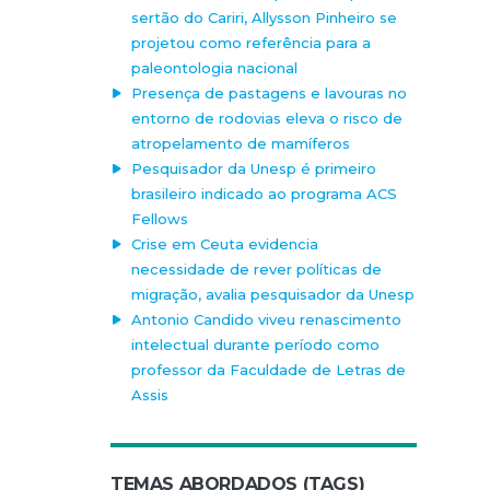
sertão do Cariri, Allysson Pinheiro se
projetou como referência para a
paleontologia nacional
Presença de pastagens e lavouras no
entorno de rodovias eleva o risco de
atropelamento de mamíferos
Pesquisador da Unesp é primeiro
brasileiro indicado ao programa ACS
Fellows
Crise em Ceuta evidencia
necessidade de rever políticas de
migração, avalia pesquisador da Unesp
Antonio Candido viveu renascimento
intelectual durante período como
professor da Faculdade de Letras de
Assis
TEMAS ABORDADOS (TAGS)