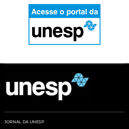
JORNAL DA UNESP