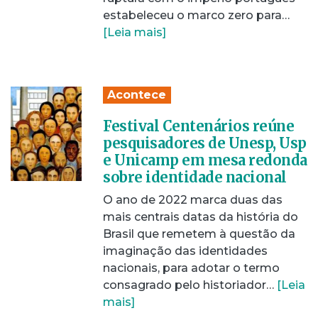
estabeleceu o marco zero para…
[Leia mais]
Acontece
Festival Centenários reúne
pesquisadores de Unesp, Usp
e Unicamp em mesa redonda
sobre identidade nacional
O ano de 2022 marca duas das
mais centrais datas da história do
Brasil que remetem à questão da
imaginação das identidades
nacionais, para adotar o termo
consagrado pelo historiador…
[Leia
mais]