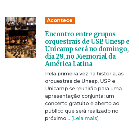
Acontece
Encontro entre grupos
orquestrais de USP, Unesp e
Unicamp será no domingo,
dia 28, no Memorial da
América Latina
Pela primeira vez na história, as
orquestras de Unesp, USP e
Unicamp se reunirão para uma
apresentação conjunta: um
concerto gratuito e aberto ao
público que será realizado no
próximo…
[Leia mais]