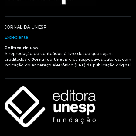
JORNAL DA UNESP
Expediente
Política de uso
A reprodução de conteúdos é livre desde que sejam
creditados o
Jornal da Unesp
e os respectivos autores, com
indicação do endereço eletrônico (URL) da publicação original.