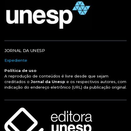
JORNAL DA UNESP
Expediente
Política de uso
A reprodução de conteúdos é livre desde que sejam
creditados o
Jornal da Unesp
e os respectivos autores, com
indicação do endereço eletrônico (URL) da publicação original.