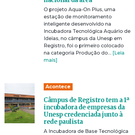
O projeto Aqua-On Plus, uma
estação de monitoramento
inteligente desenvolvido na
Incubadora Tecnológica Aquário de
Ideias, no câmpus da Unesp em
Registro, foi o primeiro colocado
na categoria Produção do…
[Leia
mais]
Acontece
Câmpus de Registro tem a 1ª
incubadora de empresas da
Unesp credenciada junto à
rede paulista
A Incubadora de Base Tecnológica