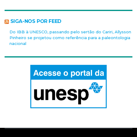
SIGA-NOS POR FEED
Do IBB à UNESCO, passando pelo sertão do Cariri, Allysson
Pinheiro se projetou como referência para a paleontologia
nacional