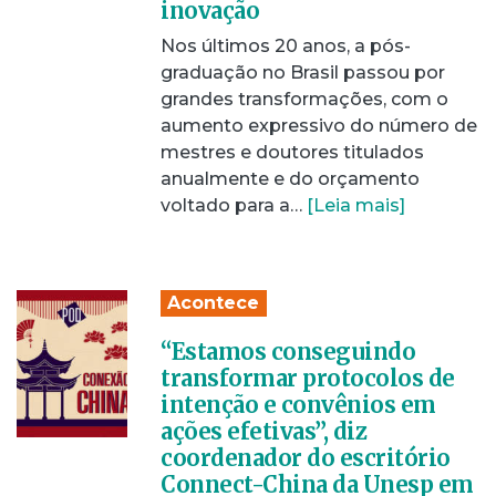
inovação
Nos últimos 20 anos, a pós-
graduação no Brasil passou por
grandes transformações, com o
aumento expressivo do número de
mestres e doutores titulados
anualmente e do orçamento
voltado para a…
[Leia mais]
Acontece
“Estamos conseguindo
transformar protocolos de
intenção e convênios em
ações efetivas”, diz
coordenador do escritório
Connect-China da Unesp em