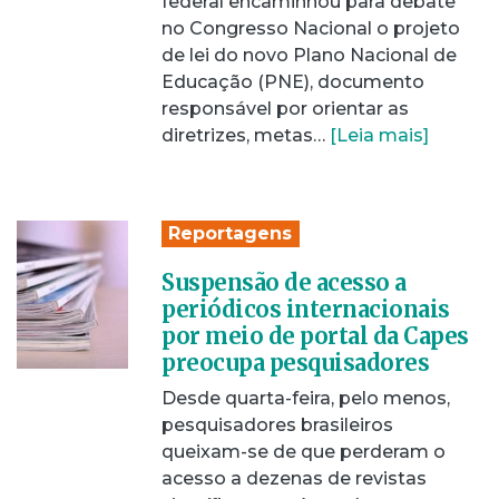
federal encaminhou para debate
no Congresso Nacional o projeto
de lei do novo Plano Nacional de
Educação (PNE), documento
responsável por orientar as
diretrizes, metas…
[Leia mais]
Reportagens
Suspensão de acesso a
periódicos internacionais
por meio de portal da Capes
preocupa pesquisadores
Desde quarta-feira, pelo menos,
pesquisadores brasileiros
queixam-se de que perderam o
acesso a dezenas de revistas