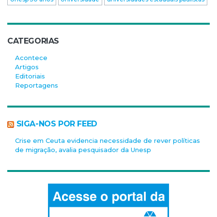
CATEGORIAS
Acontece
Artigos
Editoriais
Reportagens
SIGA-NOS POR FEED
Crise em Ceuta evidencia necessidade de rever políticas
de migração, avalia pesquisador da Unesp