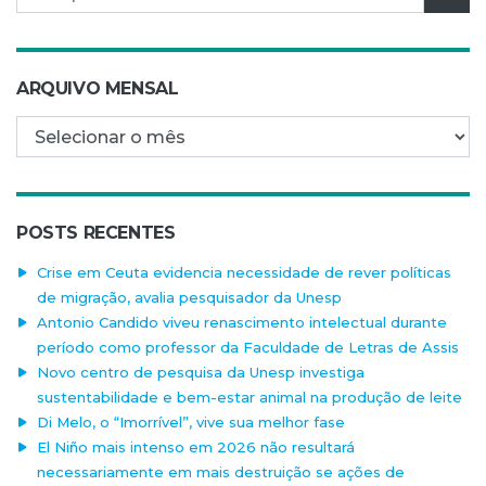
ARQUIVO MENSAL
Arquivo mensal
POSTS RECENTES
Crise em Ceuta evidencia necessidade de rever políticas
de migração, avalia pesquisador da Unesp
Antonio Candido viveu renascimento intelectual durante
período como professor da Faculdade de Letras de Assis
Novo centro de pesquisa da Unesp investiga
sustentabilidade e bem-estar animal na produção de leite
Di Melo, o “Imorrível”, vive sua melhor fase
El Niño mais intenso em 2026 não resultará
necessariamente em mais destruição se ações de