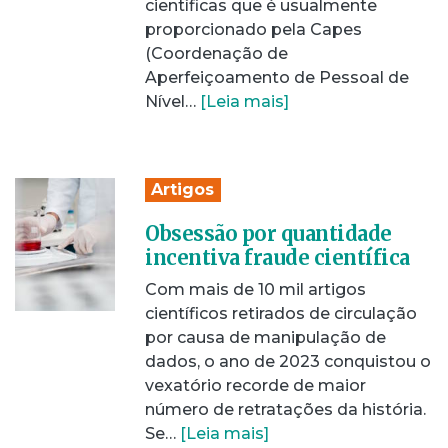
científicas que é usualmente
proporcionado pela Capes
(Coordenação de
Aperfeiçoamento de Pessoal de
Nível…
[Leia mais]
Artigos
Obsessão por quantidade
incentiva fraude científica
Com mais de 10 mil artigos
científicos retirados de circulação
por causa de manipulação de
dados, o ano de 2023 conquistou o
vexatório recorde de maior
número de retratações da história.
Se…
[Leia mais]