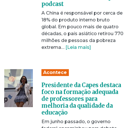
podcast
A China é responsável por cerca de
18% do produto interno bruto
global. Em pouco mais de quatro
décadas, o país asiático retirou 770
milhões de pessoas da pobreza
extrema…
[Leia mais]
Acontece
Presidente da Capes destaca
foco na formação adequada
de professores para
melhoria da qualidade da
educação
Em junho passado, o governo