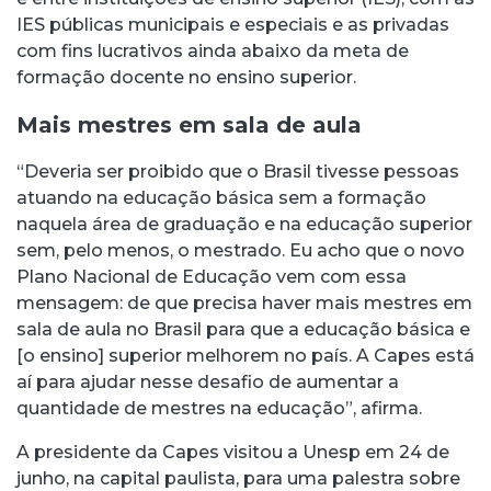
IES públicas municipais e especiais e as privadas
com fins lucrativos ainda abaixo da meta de
formação docente no ensino superior.
Mais mestres em sala de aula
“Deveria ser proibido que o Brasil tivesse pessoas
atuando na educação básica sem a formação
naquela área de graduação e na educação superior
sem, pelo menos, o mestrado. Eu acho que o novo
Plano Nacional de Educação vem com essa
mensagem: de que precisa haver mais mestres em
sala de aula no Brasil para que a educação básica e
[o ensino] superior melhorem no país. A Capes está
aí para ajudar nesse desafio de aumentar a
quantidade de mestres na educação”, afirma.
A presidente da Capes visitou a Unesp em 24 de
junho, na capital paulista, para uma palestra sobre