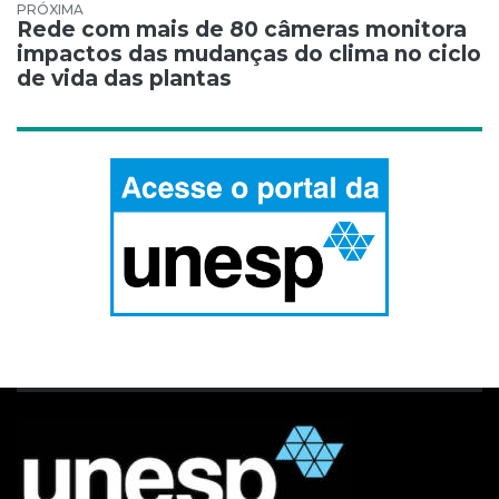
Rede com mais de 80 câmeras monitora
impactos das mudanças do clima no ciclo
de vida das plantas