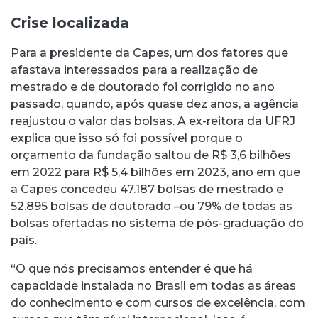
Crise localizada
Para a presidente da Capes, um dos fatores que
afastava interessados para a realização de
mestrado e de doutorado foi corrigido no ano
passado, quando, após quase dez anos, a agência
reajustou o valor das bolsas. A ex-reitora da UFRJ
explica que isso só foi possível porque o
orçamento da fundação saltou de R$ 3,6 bilhões
em 2022 para R$ 5,4 bilhões em 2023, ano em que
a Capes concedeu 47.187 bolsas de mestrado e
52.895 bolsas de doutorado –ou 79% de todas as
bolsas ofertadas no sistema de pós-graduação do
país.
“O que nós precisamos entender é que há
capacidade instalada no Brasil em todas as áreas
do conhecimento e com cursos de excelência, com