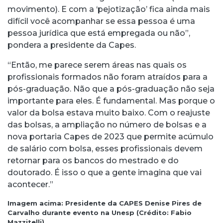
movimento). E com a ‘pejotização’ fica ainda mais
difícil você acompanhar se essa pessoa é uma
pessoa jurídica que está empregada ou não”,
pondera a presidente da Capes.
“Então, me parece serem áreas nas quais os
profissionais formados não foram atraídos para a
pós-graduação. Não que a pós-graduação não seja
importante para eles. É fundamental. Mas porque o
valor da bolsa estava muito baixo. Com o reajuste
das bolsas, a ampliação no número de bolsas e a
nova portaria Capes de 2023 que permite acúmulo
de salário com bolsa, esses profissionais devem
retornar para os bancos do mestrado e do
doutorado. É isso o que a gente imagina que vai
acontecer.”
Imagem acima: Presidente da CAPES Denise Pires de
Carvalho durante evento na Unesp (Crédito: Fabio
Mazzitelli)