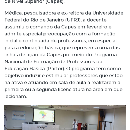
de Nível Superior (Capes).
Médica, pesquisadora e ex-reitora da Universidade
Federal do Rio de Janeiro (UFRJ), a docente
assumiu o comando da Capes em fevereiro e
admite especial preocupação com a formação
inicial e continuada de professores, em especial
para a educação básica, que representa uma das
linhas de ação da Capes por meio do Programa
Nacional de Formação de Professores da
Educação Básica (Parfor). O programa tem como
objetivo induzir e estimular professores que estão
na ativa e atuando em sala de aula a realizarem a
primeira ou a segunda licenciatura na área em que
lecionam.