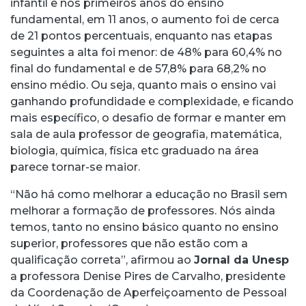
infantil e nos primeiros anos do ensino
fundamental, em 11 anos, o aumento foi de cerca
de 21 pontos percentuais, enquanto nas etapas
seguintes a alta foi menor: de 48% para 60,4% no
final do fundamental e de 57,8% para 68,2% no
ensino médio. Ou seja, quanto mais o ensino vai
ganhando profundidade e complexidade, e ficando
mais específico, o desafio de formar e manter em
sala de aula professor de geografia, matemática,
biologia, química, física etc graduado na área
parece tornar-se maior.
“Não há como melhorar a educação no Brasil sem
melhorar a formação de professores. Nós ainda
temos, tanto no ensino básico quanto no ensino
superior, professores que não estão com a
qualificação correta”, afirmou ao
Jornal da Unesp
a professora Denise Pires de Carvalho, presidente
da Coordenação de Aperfeiçoamento de Pessoal