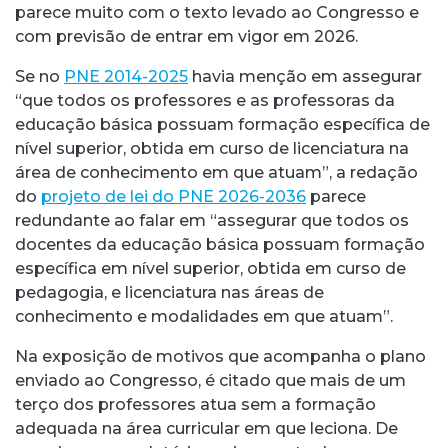
parece muito com o texto levado ao Congresso e
com previsão de entrar em vigor em 2026.
Se no
PNE 2014-2025
havia menção em assegurar
“que todos os professores e as professoras da
educação básica possuam formação específica de
nível superior, obtida em curso de licenciatura na
área de conhecimento em que atuam”, a redação
do
projeto de lei do PNE 2026-2036
parece
redundante ao falar em “assegurar que todos os
docentes da educação básica possuam formação
específica em nível superior, obtida em curso de
pedagogia, e licenciatura nas áreas de
conhecimento e modalidades em que atuam”.
Na exposição de motivos que acompanha o plano
enviado ao Congresso, é citado que mais de um
terço dos professores atua sem a formação
adequada na área curricular em que leciona. De