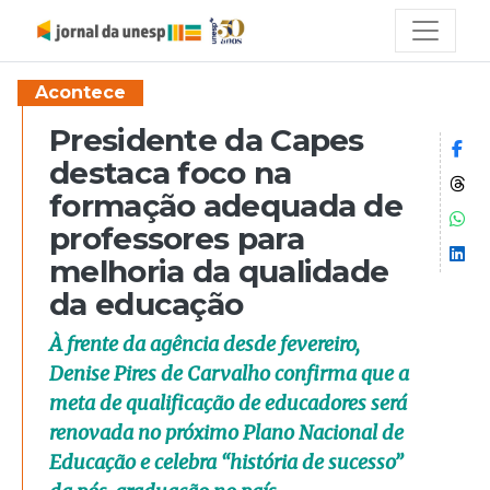
Acontece
Presidente da Capes
Co
destaca foco na
Co
formação adequada de
Co
professores para
Co
melhoria da qualidade
da educação
À frente da agência desde fevereiro,
Denise Pires de Carvalho confirma que a
meta de qualificação de educadores será
renovada no próximo Plano Nacional de
Educação e celebra “história de sucesso”