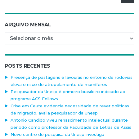
ARQUIVO MENSAL
Arquivo mensal
POSTS RECENTES
Presença de pastagens e lavouras no entorno de rodovias
eleva o risco de atropelamento de mamíferos
Pesquisador da Unesp é primeiro brasileiro indicado ao
programa ACS Fellows
Crise em Ceuta evidencia necessidade de rever políticas
de migração, avalia pesquisador da Unesp
Antonio Candido viveu renascimento intelectual durante
período como professor da Faculdade de Letras de Assis
Novo centro de pesquisa da Unesp investiga