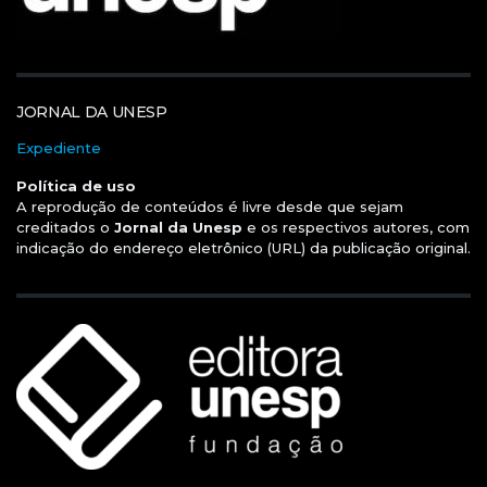
JORNAL DA UNESP
Expediente
Política de uso
A reprodução de conteúdos é livre desde que sejam
creditados o
Jornal da Unesp
e os respectivos autores, com
indicação do endereço eletrônico (URL) da publicação original.