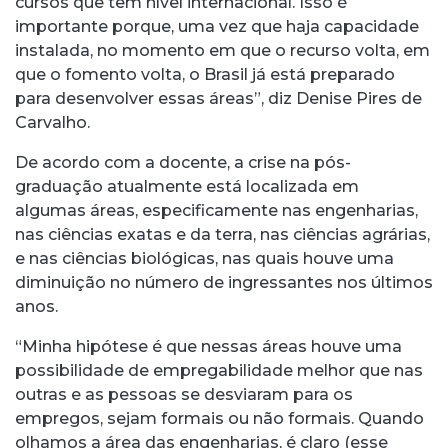
cursos que têm nível internacional. Isso é
importante porque, uma vez que haja capacidade
instalada, no momento em que o recurso volta, em
que o fomento volta, o Brasil já está preparado
para desenvolver essas áreas”, diz Denise Pires de
Carvalho.
De acordo com a docente, a crise na pós-
graduação atualmente está localizada em
algumas áreas, especificamente nas engenharias,
nas ciências exatas e da terra, nas ciências agrárias,
e nas ciências biológicas, nas quais houve uma
diminuição no número de ingressantes nos últimos
anos.
“Minha hipótese é que nessas áreas houve uma
possibilidade de empregabilidade melhor que nas
outras e as pessoas se desviaram para os
empregos, sejam formais ou não formais. Quando
olhamos a área das engenharias, é claro (esse