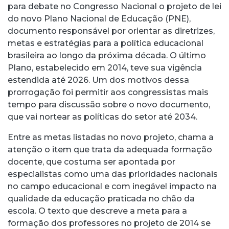
para debate no Congresso Nacional o projeto de lei
do novo Plano Nacional de Educação (PNE),
documento responsável por orientar as diretrizes,
metas e estratégias para a política educacional
brasileira ao longo da próxima década. O último
Plano, estabelecido em 2014, teve sua vigência
estendida até 2026. Um dos motivos dessa
prorrogação foi permitir aos congressistas mais
tempo para discussão sobre o novo documento,
que vai nortear as políticas do setor até 2034.
Entre as metas listadas no novo projeto, chama a
atenção o item que trata da adequada formação
docente, que costuma ser apontada por
especialistas como uma das prioridades nacionais
no campo educacional e com inegável impacto na
qualidade da educação praticada no chão da
escola. O texto que descreve a meta para a
formação dos professores no projeto de 2014 se