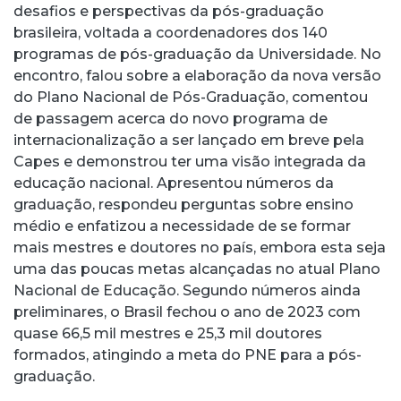
desafios e perspectivas da pós-graduação
brasileira, voltada a coordenadores dos 140
programas de pós-graduação da Universidade. No
encontro, falou sobre a elaboração da nova versão
do Plano Nacional de Pós-Graduação, comentou
de passagem acerca do novo programa de
internacionalização a ser lançado em breve pela
Capes e demonstrou ter uma visão integrada da
educação nacional. Apresentou números da
graduação, respondeu perguntas sobre ensino
médio e enfatizou a necessidade de se formar
mais mestres e doutores no país, embora esta seja
uma das poucas metas alcançadas no atual Plano
Nacional de Educação. Segundo números ainda
preliminares, o Brasil fechou o ano de 2023 com
quase 66,5 mil mestres e 25,3 mil doutores
formados, atingindo a meta do PNE para a pós-
graduação.