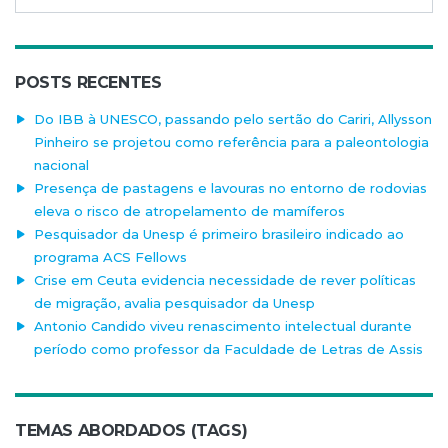
POSTS RECENTES
Do IBB à UNESCO, passando pelo sertão do Cariri, Allysson
Pinheiro se projetou como referência para a paleontologia
nacional
Presença de pastagens e lavouras no entorno de rodovias
eleva o risco de atropelamento de mamíferos
Pesquisador da Unesp é primeiro brasileiro indicado ao
programa ACS Fellows
Crise em Ceuta evidencia necessidade de rever políticas
de migração, avalia pesquisador da Unesp
Antonio Candido viveu renascimento intelectual durante
período como professor da Faculdade de Letras de Assis
TEMAS ABORDADOS (TAGS)