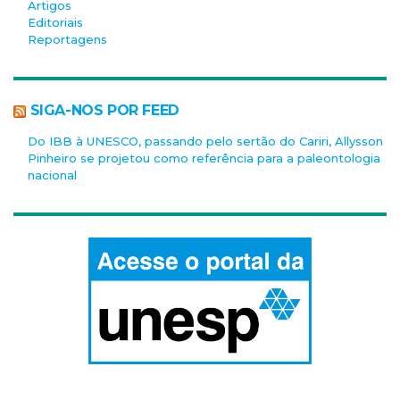
Artigos
Editoriais
Reportagens
SIGA-NOS POR FEED
Do IBB à UNESCO, passando pelo sertão do Cariri, Allysson
Pinheiro se projetou como referência para a paleontologia
nacional