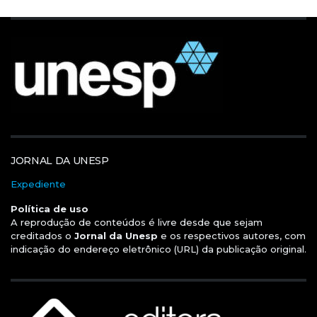
JORNAL DA UNESP
Expediente
Política de uso
A reprodução de conteúdos é livre desde que sejam
creditados o
Jornal da Unesp
e os respectivos autores, com
indicação do endereço eletrônico (URL) da publicação original.