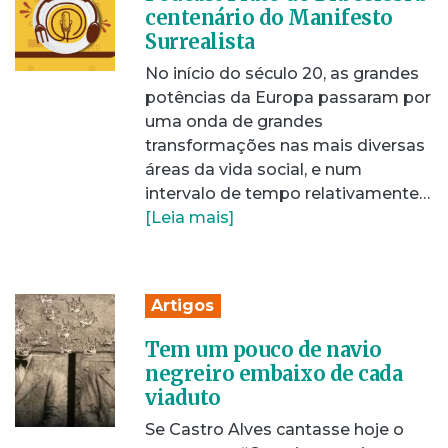
centenário do Manifesto
Surrealista
No início do século 20, as grandes
potências da Europa passaram por
uma onda de grandes
transformações nas mais diversas
áreas da vida social, e num
intervalo de tempo relativamente…
[Leia mais]
Artigos
Tem um pouco de navio
negreiro embaixo de cada
viaduto
Se Castro Alves cantasse hoje o