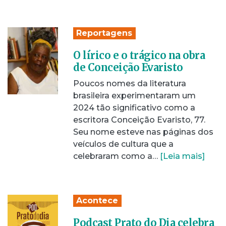
Reportagens
O lírico e o trágico na obra
de Conceição Evaristo
Poucos nomes da literatura
brasileira experimentaram um
2024 tão significativo como a
escritora Conceição Evaristo, 77.
Seu nome esteve nas páginas dos
veículos de cultura que a
celebraram como a…
[Leia mais]
Acontece
Podcast Prato do Dia celebra