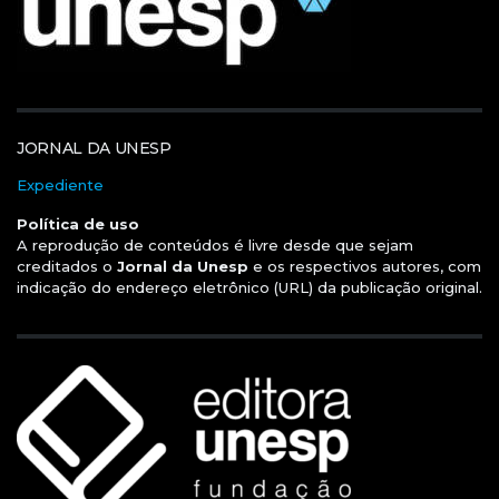
JORNAL DA UNESP
Expediente
Política de uso
A reprodução de conteúdos é livre desde que sejam
creditados o
Jornal da Unesp
e os respectivos autores, com
indicação do endereço eletrônico (URL) da publicação original.