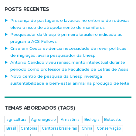
POSTS RECENTES
Presença de pastagens e lavouras no entorno de rodovias
eleva o risco de atropelamento de mamíferos
Pesquisador da Unesp é primeiro brasileiro indicado ao
programa ACS Fellows
Crise em Ceuta evidencia necessidade de rever políticas
de migração, avalia pesquisador da Unesp
Antonio Candido viveu renascimento intelectual durante
período como professor da Faculdade de Letras de Assis
Novo centro de pesquisa da Unesp investiga
sustentabilidade e bem-estar animal na produção de leite
TEMAS ABORDADOS (TAGS)
agricultura
Agronegócio
Amazônia
Biologia
Botucatu
Brasil
Cantoras
Cantoras brasileiras
China
Conservação