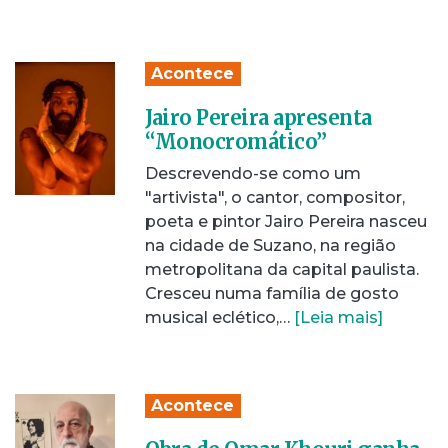
Acontece
Jairo Pereira apresenta
“Monocromático”
Descrevendo-se como um
"artivista", o cantor, compositor,
poeta e pintor Jairo Pereira nasceu
na cidade de Suzano, na região
metropolitana da capital paulista.
Cresceu numa família de gosto
musical eclético,…
[Leia mais]
Acontece