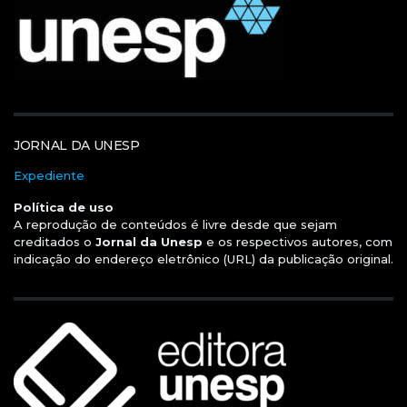
JORNAL DA UNESP
Expediente
Política de uso
A reprodução de conteúdos é livre desde que sejam
creditados o
Jornal da Unesp
e os respectivos autores, com
indicação do endereço eletrônico (URL) da publicação original.