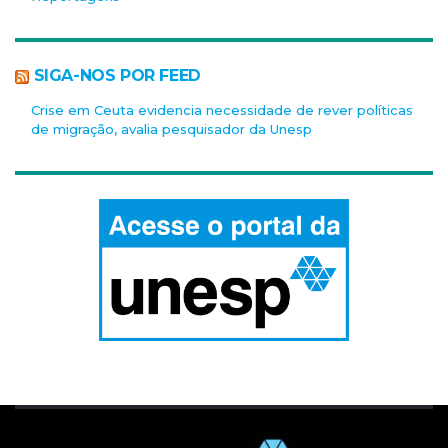
SIGA-NOS POR FEED
Crise em Ceuta evidencia necessidade de rever políticas
de migração, avalia pesquisador da Unesp