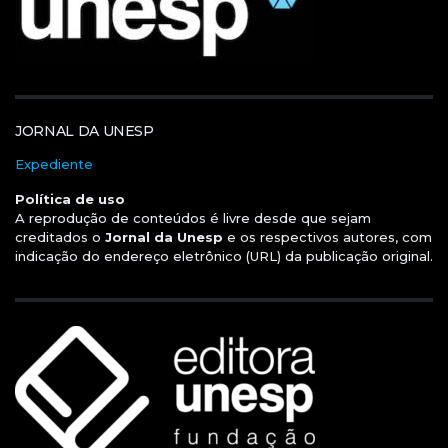
JORNAL DA UNESP
Expediente
Política de uso
A reprodução de conteúdos é livre desde que sejam
creditados o
Jornal da Unesp
e os respectivos autores, com
indicação do endereço eletrônico (URL) da publicação original.