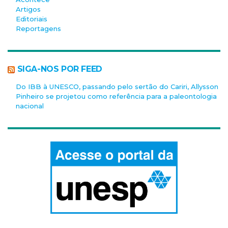
Artigos
Editoriais
Reportagens
SIGA-NOS POR FEED
Do IBB à UNESCO, passando pelo sertão do Cariri, Allysson
Pinheiro se projetou como referência para a paleontologia
nacional