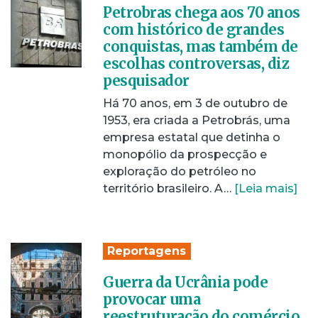
Petrobras chega aos 70 anos
com histórico de grandes
conquistas, mas também de
escolhas controversas, diz
pesquisador
Há 70 anos, em 3 de outubro de
1953, era criada a Petrobrás, uma
empresa estatal que detinha o
monopólio da prospecção e
exploração do petróleo no
território brasileiro. A…
[Leia mais]
Reportagens
Guerra da Ucrânia pode
provocar uma
reestruturação do comércio