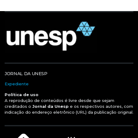
JORNAL DA UNESP
Expediente
Política de uso
A reprodução de conteúdos é livre desde que sejam
creditados o
Jornal da Unesp
e os respectivos autores, com
indicação do endereço eletrônico (URL) da publicação original.