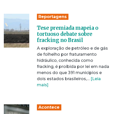
Reportagens
Tese premiada mapeia o
tortuoso debate sobre
fracking no Brasil
A exploração de petróleo e de gás
de folhelho por fraturamento
hidráulico, conhecida como
fracking, é proibida por lei em nada
menos do que 391 municípios e
dois estados brasileiros,…
[Leia
mais]
Acontece