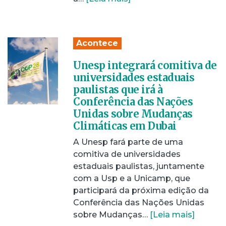
Acontece
Unesp integrará comitiva de
universidades estaduais
paulistas que irá à
Conferência das Nações
Unidas sobre Mudanças
Climáticas em Dubai
A Unesp fará parte de uma
comitiva de universidades
estaduais paulistas, juntamente
com a Usp e a Unicamp, que
participará da próxima edição da
Conferência das Nações Unidas
sobre Mudanças…
[Leia mais]