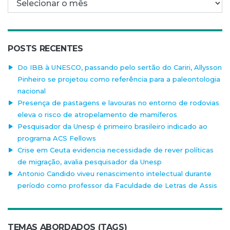
POSTS RECENTES
Do IBB à UNESCO, passando pelo sertão do Cariri, Allysson
Pinheiro se projetou como referência para a paleontologia
nacional
Presença de pastagens e lavouras no entorno de rodovias
eleva o risco de atropelamento de mamíferos
Pesquisador da Unesp é primeiro brasileiro indicado ao
programa ACS Fellows
Crise em Ceuta evidencia necessidade de rever políticas
de migração, avalia pesquisador da Unesp
Antonio Candido viveu renascimento intelectual durante
período como professor da Faculdade de Letras de Assis
TEMAS ABORDADOS (TAGS)