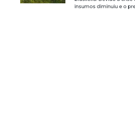
insumos diminuiu e o 