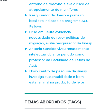
entorno de rodovias eleva o risco de
atropelamento de mamíferos
Pesquisador da Unesp é primeiro
brasileiro indicado ao programa ACS
Fellows
Crise em Ceuta evidencia
necessidade de rever políticas de
migração, avalia pesquisador da Unesp
Antonio Candido viveu renascimento
intelectual durante período como
professor da Faculdade de Letras de
Assis
Novo centro de pesquisa da Unesp
investiga sustentabilidade e bem-
estar animal na produção de leite
TEMAS ABORDADOS (TAGS)