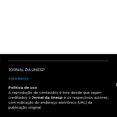
JORNAL DA UNESP
Expediente
Política de uso
A reprodução de conteúdos é livre desde que sejam
creditados o
Jornal da Unesp
e os respectivos autores,
com indicação do endereço eletrônico (URL) da
publicação original.