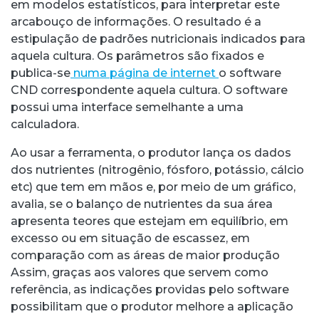
em modelos estatísticos, para interpretar este
arcabouço de informações. O resultado é a
estipulação de padrões nutricionais indicados para
aquela cultura. Os parâmetros são fixados e
publica-se
numa página de internet
o software
CND correspondente aquela cultura. O software
possui uma interface semelhante a uma
calculadora.
Ao usar a ferramenta, o produtor lança os dados
dos nutrientes (nitrogênio, fósforo, potássio, cálcio
etc) que tem em mãos e, por meio de um gráfico,
avalia, se o balanço de nutrientes da sua área
apresenta teores que estejam em equilíbrio, em
excesso ou em situação de escassez, em
comparação com as áreas de maior produção
Assim, graças aos valores que servem como
referência, as indicações providas pelo software
possibilitam que o produtor melhore a aplicação