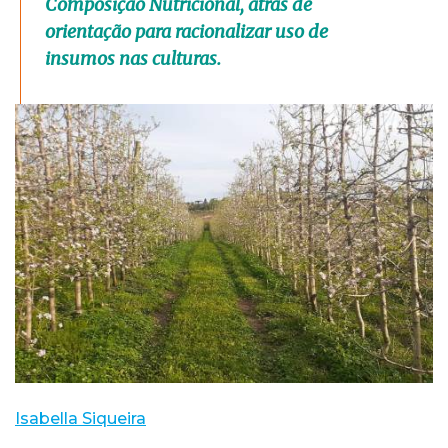
Composição Nutricional, atrás de
orientação para racionalizar uso de
insumos nas culturas.
Isabella Siqueira