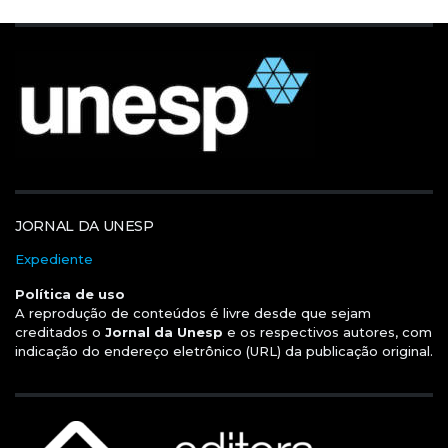
JORNAL DA UNESP
Expediente
Política de uso
A reprodução de conteúdos é livre desde que sejam
creditados o
Jornal da Unesp
e os respectivos autores, com
indicação do endereço eletrônico (URL) da publicação original.