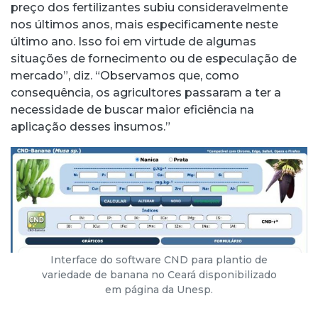
preço dos fertilizantes subiu consideravelmente
nos últimos anos, mais especificamente neste
último ano. Isso foi em virtude de algumas
situações de fornecimento ou de especulação de
mercado”, diz. “Observamos que, como
consequência, os agricultores passaram a ter a
necessidade de buscar maior eficiência na
aplicação desses insumos.”
Interface do software CND para plantio de
variedade de banana no Ceará disponibilizado
em página da Unesp.