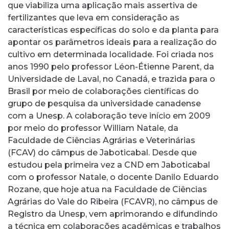
que viabiliza uma aplicação mais assertiva de
fertilizantes que leva em consideração as
características específicas do solo e da planta para
apontar os parâmetros ideais para a realização do
cultivo em determinada localidade. Foi criada nos
anos 1990 pelo professor Léon-Étienne Parent, da
Universidade de Laval, no Canadá, e trazida para o
Brasil por meio de colaborações científicas do
grupo de pesquisa da universidade canadense
com a Unesp. A colaboração teve início em 2009
por meio do professor William Natale, da
Faculdade de Ciências Agrárias e Veterinárias
(FCAV) do câmpus de Jaboticabal. Desde que
estudou pela primeira vez a CND em Jaboticabal
com o professor Natale, o docente Danilo Eduardo
Rozane, que hoje atua na Faculdade de Ciências
Agrárias do Vale do Ribeira (FCAVR), no câmpus de
Registro da Unesp, vem aprimorando e difundindo
a técnica em colaborações acadêmicas e trabalhos