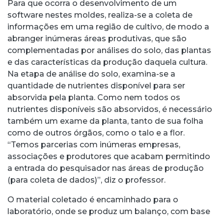
Para que ocorra o desenvolvimento de um
software nestes moldes, realiza-se a coleta de
informações em uma região de cultivo, de modo a
abranger inúmeras áreas produtivas, que são
complementadas por análises do solo, das plantas
e das características da produção daquela cultura.
Na etapa de análise do solo, examina-se a
quantidade de nutrientes disponível para ser
absorvida pela planta. Como nem todos os
nutrientes disponíveis são absorvidos, é necessário
também um exame da planta, tanto de sua folha
como de outros órgãos, como o talo e a flor.
“Temos parcerias com inúmeras empresas,
associações e produtores que acabam permitindo
a entrada do pesquisador nas áreas de produção
(para coleta de dados)”, diz o professor.
O material coletado é encaminhado para o
laboratório, onde se produz um balanço, com base