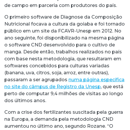
de campo em parceria com produtores do país.
O primeiro software de Diagnose da Composição
Nutricional focava a cultura da goiaba e foi tornado
público em um site da FCAVR-Unesp em 2012. No
ano seguinte, foi disponibilizado na mesma página
o software CND desenvolvido para o cultivo de
manga. Desde então, trabalhos realizados no país
com base nesta metodologia, que resultaram em
softwares concebidos para culturas variadas
(banana, uva, citros, soja, arroz, entre outras),
passaram a ser agrupados
numa página específica
no site do câmpus de Registro da Unesp
, que está
perto de computar 9,4 milhões de visitas ao longo
dos últimos anos.
Com a crise dos fertilizantes suscitada pela guerra
na Europa, a demanda pela metodologia CND
aumentou no último ano, segundo Rozane. “O