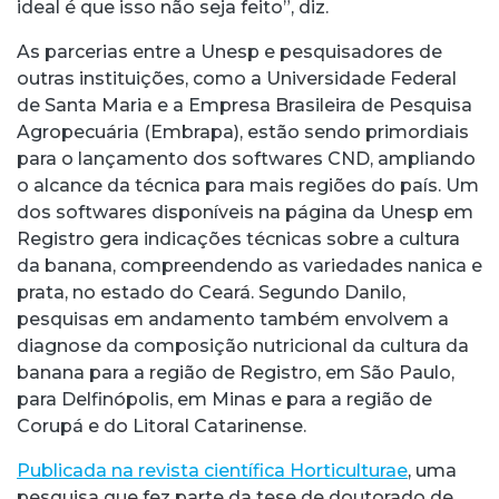
ideal é que isso não seja feito”, diz.
As parcerias entre a Unesp e pesquisadores de
outras instituições, como a Universidade Federal
de Santa Maria e a Empresa Brasileira de Pesquisa
Agropecuária (Embrapa), estão sendo primordiais
para o lançamento dos softwares CND, ampliando
o alcance da técnica para mais regiões do país. Um
dos softwares disponíveis na página da Unesp em
Registro gera indicações técnicas sobre a cultura
da banana, compreendendo as variedades nanica e
prata, no estado do Ceará. Segundo Danilo,
pesquisas em andamento também envolvem a
diagnose da composição nutricional da cultura da
banana para a região de Registro, em São Paulo,
para Delfinópolis, em Minas e para a região de
Corupá e do Litoral Catarinense.
Publicada na revista científica Horticulturae
, uma
pesquisa que fez parte da tese de doutorado de