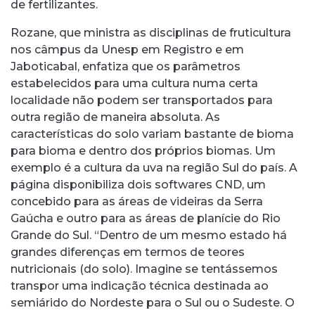
de fertilizantes.
Rozane, que ministra as disciplinas de fruticultura
nos câmpus da Unesp em Registro e em
Jaboticabal, enfatiza que os parâmetros
estabelecidos para uma cultura numa certa
localidade não podem ser transportados para
outra região de maneira absoluta. As
características do solo variam bastante de bioma
para bioma e dentro dos próprios biomas. Um
exemplo é a cultura da uva na região Sul do país. A
página disponibiliza dois softwares CND, um
concebido para as áreas de videiras da Serra
Gaúcha e outro para as áreas de planície do Rio
Grande do Sul. “Dentro de um mesmo estado há
grandes diferenças em termos de teores
nutricionais (do solo). Imagine se tentássemos
transpor uma indicação técnica destinada ao
semiárido do Nordeste para o Sul ou o Sudeste. O