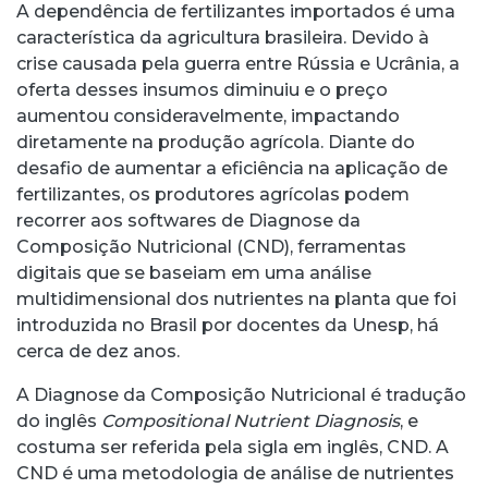
A dependência de fertilizantes importados é uma
característica da agricultura brasileira. Devido à
crise causada pela guerra entre Rússia e Ucrânia, a
oferta desses insumos diminuiu e o preço
aumentou consideravelmente, impactando
diretamente na produção agrícola. Diante do
desafio de aumentar a eficiência na aplicação de
fertilizantes, os produtores agrícolas podem
recorrer aos softwares de Diagnose da
Composição Nutricional (CND), ferramentas
digitais que se baseiam em uma análise
multidimensional dos nutrientes na planta que foi
introduzida no Brasil por docentes da Unesp, há
cerca de dez anos.
A Diagnose da Composição Nutricional é tradução
do inglês
Compositional Nutrient Diagnosis
, e
costuma ser referida pela sigla em inglês, CND. A
CND é uma metodologia de análise de nutrientes